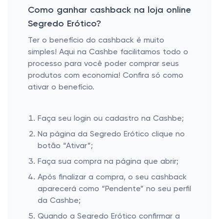
Como ganhar cashback na loja online
Segredo Erótico?
Ter o benefício do cashback é muito
simples! Aqui na Cashbe facilitamos todo o
processo para você poder comprar seus
produtos com economia! Confira só como
ativar o benefício.
Faça seu login ou cadastro na Cashbe;
Na página da Segredo Erótico clique no
botão “Ativar”;
Faça sua compra na página que abrir;
Após finalizar a compra, o seu cashback
aparecerá como “Pendente” no seu perfil
da Cashbe;
Quando a Segredo Erótico confirmar a