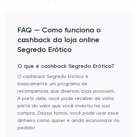
FAQ — Como funciona o
cashback da loja online
Segredo Erótico
O que é cashback Segredo Erótico?
O cashback Segredo Erótico é
basicamente um programa de
recompensas que diversas lojas possuem.
A partir dele, você pode receber de volta
parte do valor que você investiu na sua
compra. Dessa forma, você pode usar esse
dinheiro como quiser e ainda economizar no
pedido!