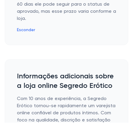
60 dias ele pode seguir para o status de
aprovado, mas esse prazo varia conforme a
loja.
Esconder
Informações adicionais sobre
a loja online Segredo Erótico
Com 10 anos de experiência, a Segredo
Erótico tornou-se rapidamente um varejista
online confiável de produtos íntimos. Com
foco na qualidade, discrição e satisfação
do cliente, a Segredo Erótico se destaca