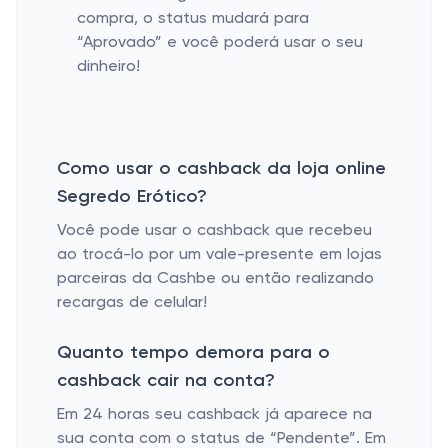
compra, o status mudará para
“Aprovado” e você poderá usar o seu
dinheiro!
Como usar o cashback da loja online
Segredo Erótico?
Você pode usar o cashback que recebeu
ao trocá-lo por um vale-presente em lojas
parceiras da Cashbe ou então realizando
recargas de celular!
Quanto tempo demora para o
cashback cair na conta?
Em 24 horas seu cashback já aparece na
sua conta com o status de “Pendente”. Em