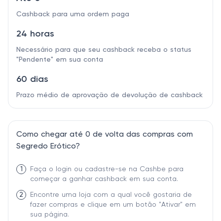
Cashback para uma ordem paga
24 horas
Necessário para que seu cashback receba o status
"Pendente" em sua conta
60 dias
Prazo médio de aprovação de devolução de cashback
Como chegar até 0 de volta das compras com
Segredo Erótico?
1
Faça o login ou cadastre-se na Cashbe para
começar a ganhar cashback em sua conta.
2
Encontre uma loja com a qual você gostaria de
fazer compras e clique em um botão "Ativar" em
sua página.