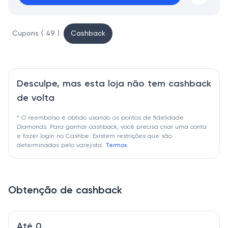
Cupons ( 49 )
Cashback
Desculpe, mas esta loja não tem cashback
de volta
* O reembolso é obtido usando os pontos de fidelidade
Diamonds. Para ganhar cashback, você precisa criar uma conta
e fazer login no Cashbe. Existem restrições que são
determinadas pelo varejista.
Termos
Obtenção de cashback
Até 0