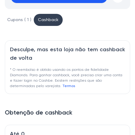
Cupons ( 1 )
Cashback
Desculpe, mas esta loja não tem cashback
de volta
* O reembolso é obtido usando os pontos de fidelidade
Diamonds. Para ganhar cashback, você precisa criar uma conta
e fazer login no Cashbe. Existem restrições que são
determinadas pelo varejista.
Termos
Obtenção de cashback
Até 0