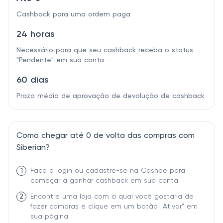
Cashback para uma ordem paga
24 horas
Necessário para que seu cashback receba o status
"Pendente" em sua conta
60 dias
Prazo médio de aprovação de devolução de cashback
Como chegar até 0 de volta das compras com
Siberian?
1
Faça o login ou cadastre-se na Cashbe para
começar a ganhar cashback em sua conta.
2
Encontre uma loja com a qual você gostaria de
fazer compras e clique em um botão "Ativar" em
sua página.