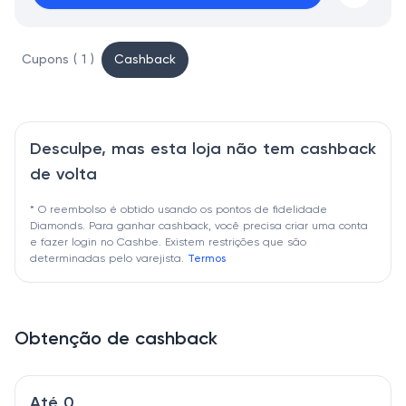
Cupons ( 1 )
Cashback
Desculpe, mas esta loja não tem cashback
de volta
* O reembolso é obtido usando os pontos de fidelidade
Diamonds. Para ganhar cashback, você precisa criar uma conta
e fazer login no Cashbe. Existem restrições que são
determinadas pelo varejista.
Termos
Obtenção de cashback
Até 0