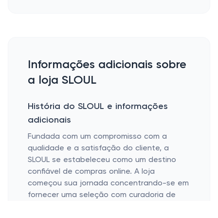
Informações adicionais sobre
a loja SLOUL
História do SLOUL e informações
adicionais
Fundada com um compromisso com a
qualidade e a satisfação do cliente, a
SLOUL se estabeleceu como um destino
confiável de compras online. A loja
começou sua jornada concentrando-se em
fornecer uma seleção com curadoria de
produtos de alta qualidade. Ao longo dos