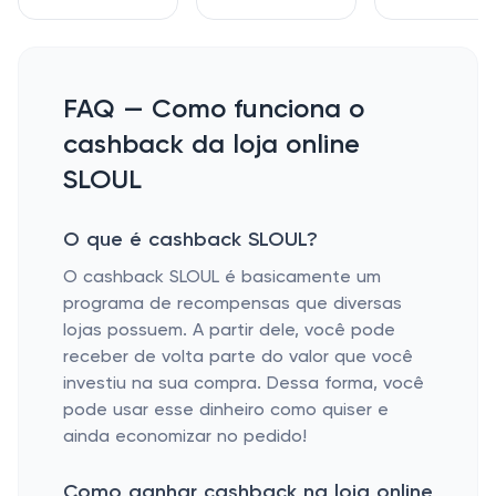
FAQ — Como funciona o
cashback da loja online
SLOUL
O que é cashback SLOUL?
O cashback SLOUL é basicamente um
programa de recompensas que diversas
lojas possuem. A partir dele, você pode
receber de volta parte do valor que você
investiu na sua compra. Dessa forma, você
pode usar esse dinheiro como quiser e
ainda economizar no pedido!
Como ganhar cashback na loja online