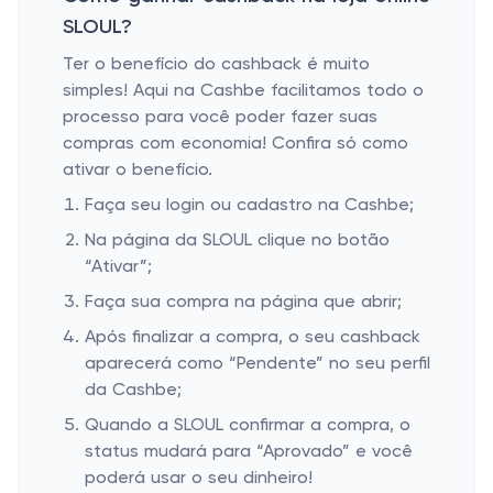
SLOUL?
Ter o benefício do cashback é muito
simples! Aqui na Cashbe facilitamos todo o
processo para você poder fazer suas
compras com economia! Confira só como
ativar o benefício.
Faça seu login ou cadastro na Cashbe;
Na página da SLOUL clique no botão
“Ativar”;
Faça sua compra na página que abrir;
Após finalizar a compra, o seu cashback
aparecerá como “Pendente” no seu perfil
da Cashbe;
Quando a SLOUL confirmar a compra, o
status mudará para “Aprovado” e você
poderá usar o seu dinheiro!