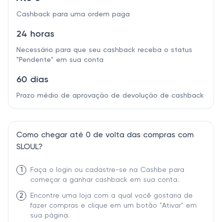
Cashback para uma ordem paga
24 horas
Necessário para que seu cashback receba o status
"Pendente" em sua conta
60 dias
Prazo médio de aprovação de devolução de cashback
Como chegar até 0 de volta das compras com
SLOUL?
1
Faça o login ou cadastre-se na Cashbe para
começar a ganhar cashback em sua conta.
2
Encontre uma loja com a qual você gostaria de
fazer compras e clique em um botão "Ativar" em
sua página.