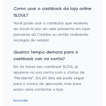
Como usar o cashback da loja online
SLOUL?
Você pode usar o cashback que recebeu
ao trocá-lo por um vale-presente em lojas
parceiras da Cashbe ou então realizando
recargas de celular!
Quanto tempo demora para o
cashback cair na conta?
Em 24 horas seu cashback SLOUL já
aparece na sua conta com o status de
“Pendente”. Em 60 dias ele pode seguir
para o status de aprovado, mas esse
prazo varia conforme a loja.
Esconder