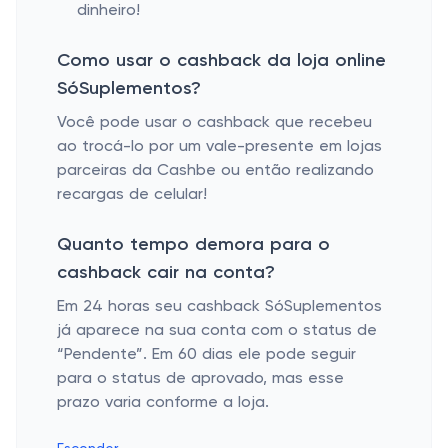
dinheiro!
Como usar o cashback da loja online
SóSuplementos?
Você pode usar o cashback que recebeu
ao trocá-lo por um vale-presente em lojas
parceiras da Cashbe ou então realizando
recargas de celular!
Quanto tempo demora para o
cashback cair na conta?
Em 24 horas seu cashback SóSuplementos
já aparece na sua conta com o status de
“Pendente”. Em 60 dias ele pode seguir
para o status de aprovado, mas esse
prazo varia conforme a loja.