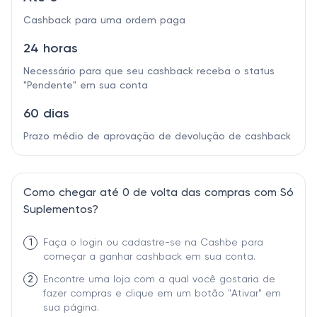
Cashback para uma ordem paga
24 horas
Necessário para que seu cashback receba o status
"Pendente" em sua conta
60 dias
Prazo médio de aprovação de devolução de cashback
Como chegar até 0 de volta das compras com Só
Suplementos?
1
Faça o login ou cadastre-se na Cashbe para
começar a ganhar cashback em sua conta.
2
Encontre uma loja com a qual você gostaria de
fazer compras e clique em um botão "Ativar" em
sua página.