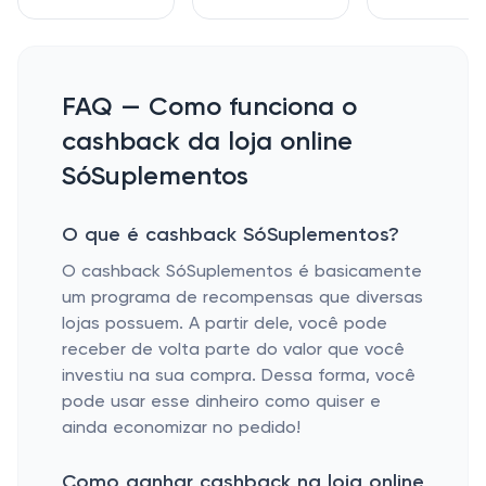
FAQ — Como funciona o
cashback da loja online
SóSuplementos
O que é cashback SóSuplementos?
O cashback SóSuplementos é basicamente
um programa de recompensas que diversas
lojas possuem. A partir dele, você pode
receber de volta parte do valor que você
investiu na sua compra. Dessa forma, você
pode usar esse dinheiro como quiser e
ainda economizar no pedido!
Como ganhar cashback na loja online