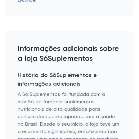
Esconder
Informações adicionais sobre
a loja SóSuplementos
História do SóSuplementos e
informações adicionais
A Só Suplementos foi fundada com a
missão de fornecer suplementos
nutricionais de alta qualidade para
consumidores preocupados com a saúde
no Brasil. Desde o seu início, a loja teve um
crescimento significativo, enfatizando não