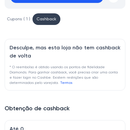
Cupons ( 1 )
Cashback
Desculpe, mas esta loja não tem cashback
de volta
* O reembolso é obtido usando os pontos de fidelidade
Diamonds. Para ganhar cashback, você precisa criar uma conta
e fazer login no Cashbe. Existem restrições que são
determinadas pelo varejista.
Termos
Obtenção de cashback
Até 0