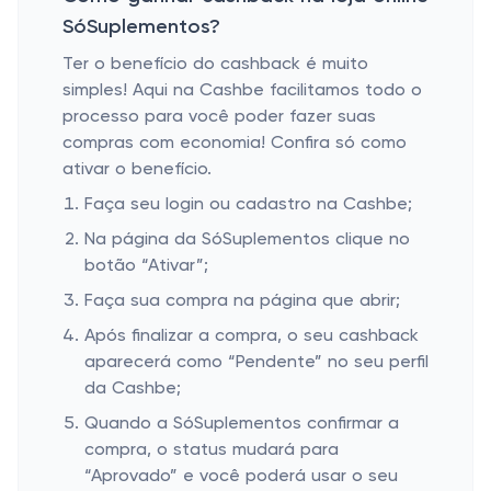
SóSuplementos?
Ter o benefício do cashback é muito
simples! Aqui na Cashbe facilitamos todo o
processo para você poder fazer suas
compras com economia! Confira só como
ativar o benefício.
Faça seu login ou cadastro na Cashbe;
Na página da SóSuplementos clique no
botão “Ativar”;
Faça sua compra na página que abrir;
Após finalizar a compra, o seu cashback
aparecerá como “Pendente” no seu perfil
da Cashbe;
Quando a SóSuplementos confirmar a
compra, o status mudará para
“Aprovado” e você poderá usar o seu