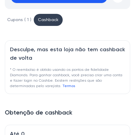
Cupons ( 1 )
Cashback
Desculpe, mas esta loja não tem cashback
de volta
* O reembolso é obtido usando os pontos de fidelidade
Diamonds. Para ganhar cashback, você precisa criar uma conta
e fazer login no Cashbe. Existem restrições que são
determinadas pelo varejista.
Termos
Obtenção de cashback
Até 0