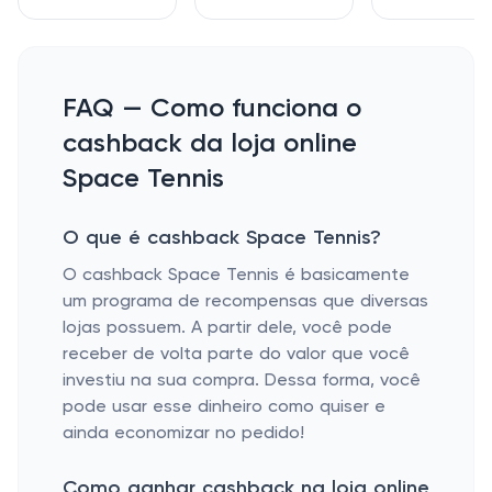
FAQ — Como funciona o
cashback da loja online
Space Tennis
O que é cashback Space Tennis?
O cashback Space Tennis é basicamente
um programa de recompensas que diversas
lojas possuem. A partir dele, você pode
receber de volta parte do valor que você
investiu na sua compra. Dessa forma, você
pode usar esse dinheiro como quiser e
ainda economizar no pedido!
Como ganhar cashback na loja online