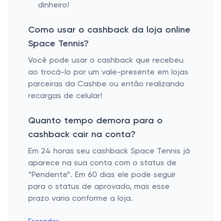
dinheiro!
Como usar o cashback da loja online
Space Tennis?
Você pode usar o cashback que recebeu
ao trocá-lo por um vale-presente em lojas
parceiras da Cashbe ou então realizando
recargas de celular!
Quanto tempo demora para o
cashback cair na conta?
Em 24 horas seu cashback Space Tennis já
aparece na sua conta com o status de
“Pendente”. Em 60 dias ele pode seguir
para o status de aprovado, mas esse
prazo varia conforme a loja.