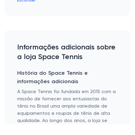
Esconder
Informações adicionais sobre
a loja Space Tennis
História do Space Tennis e
informações adicionais
A Space Tennis foi fundada em 2015 com a
missão de fornecer aos entusiastas do
tênis no Brasil uma ampla variedade de
equipamentos e roupas de tênis de alta
qualidade. Ao longo dos anos, a loja se
estabeleceu como um varejista confiável