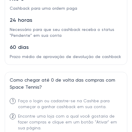
Cashback para uma ordem paga
24 horas
Necessário para que seu cashback receba o status
"Pendente" em sua conta
60 dias
Prazo médio de aprovação de devolução de cashback
Como chegar até 0 de volta das compras com
Space Tennis?
1
Faça o login ou cadastre-se na Cashbe para
começar a ganhar cashback em sua conta.
2
Encontre uma loja com a qual você gostaria de
fazer compras e clique em um botão "Ativar" em
sua página.