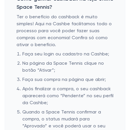
Space Tennis?
Ter o benefício do cashback é muito
simples! Aqui na Cashbe facilitamos todo o
processo para você poder fazer suas
compras com economia! Confira só como
ativar o benefício.
Faça seu login ou cadastro na Cashbe;
Na página da Space Tennis clique no
botão “Ativar”;
Faça sua compra na página que abrir;
Após finalizar a compra, o seu cashback
aparecerá como “Pendente” no seu perfil
da Cashbe;
Quando a Space Tennis confirmar a
compra, o status mudará para
“Aprovado” e você poderá usar o seu