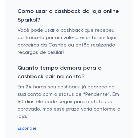
Como usar o cashback da loja online
Sparkol?
Você pode usar o cashback que recebeu
ao trocá-lo por um vale-presente em lojas
parceiras da Cashbe ou então realizando
recargas de celular!
Quanto tempo demora para o
cashback cair na conta?
Em 24 horas seu cashback já aparece na
sua conta com o status de “Pendente”. Em
60 dias ele pode seguir para o status de
aprovado, mas esse prazo varia conforme a
loja.
Esconder