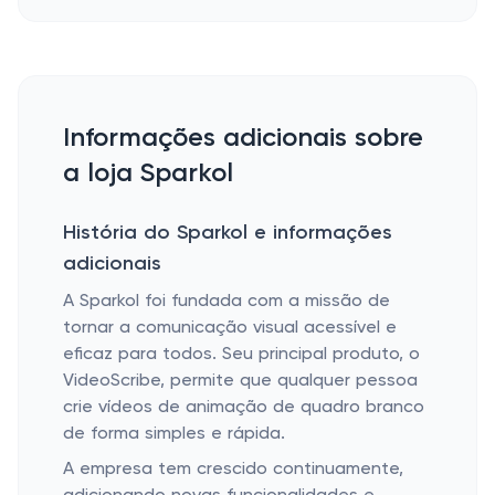
Informações adicionais sobre
a loja Sparkol
História do Sparkol e informações
adicionais
A Sparkol foi fundada com a missão de
tornar a comunicação visual acessível e
eficaz para todos. Seu principal produto, o
VideoScribe, permite que qualquer pessoa
crie vídeos de animação de quadro branco
de forma simples e rápida.
A empresa tem crescido continuamente,