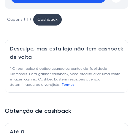
Cupons ( 1 )
Cashback
Desculpe, mas esta loja não tem cashback
de volta
* O reembolso é obtido usando os pontos de fidelidade
Diamonds. Para ganhar cashback, você precisa criar uma conta
e fazer login no Cashbe. Existem restrições que são
determinadas pelo varejista.
Termos
Obtenção de cashback
Até 0