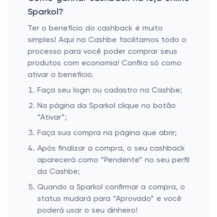
Sparkol?
Ter o benefício do cashback é muito
simples! Aqui na Cashbe facilitamos todo o
processo para você poder comprar seus
produtos com economia! Confira só como
ativar o benefício.
Faça seu login ou cadastro na Cashbe;
Na página da Sparkol clique no botão
“Ativar”;
Faça sua compra na página que abrir;
Após finalizar a compra, o seu cashback
aparecerá como “Pendente” no seu perfil
da Cashbe;
Quando a Sparkol confirmar a compra, o
status mudará para “Aprovado” e você
poderá usar o seu dinheiro!