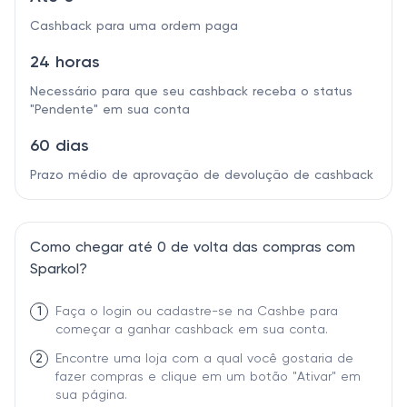
Cashback para uma ordem paga
24 horas
Necessário para que seu cashback receba o status
"Pendente" em sua conta
60 dias
Prazo médio de aprovação de devolução de cashback
Como chegar até 0 de volta das compras com
Sparkol?
1
Faça o login ou cadastre-se na Cashbe para
começar a ganhar cashback em sua conta.
2
Encontre uma loja com a qual você gostaria de
fazer compras e clique em um botão "Ativar" em
sua página.