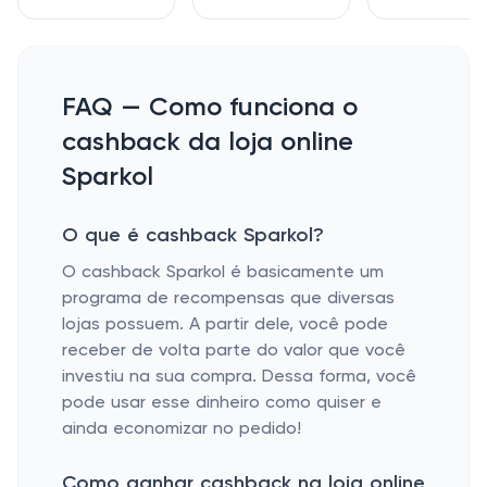
FAQ — Como funciona o
cashback da loja online
Sparkol
O que é cashback Sparkol?
O cashback Sparkol é basicamente um
programa de recompensas que diversas
lojas possuem. A partir dele, você pode
receber de volta parte do valor que você
investiu na sua compra. Dessa forma, você
pode usar esse dinheiro como quiser e
ainda economizar no pedido!
Como ganhar cashback na loja online