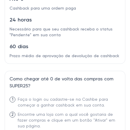
Cashback para uma ordem paga
24 horas
Necessário para que seu cashback receba o status
"Pendente" em sua conta
60 dias
Prazo médio de aprovação de devolução de cashback
Como chegar até 0 de volta das compras com
SUPER25?
1
Faça o login ou cadastre-se na Cashbe para
começar a ganhar cashback em sua conta.
2
Encontre uma loja com a qual você gostaria de
fazer compras e clique em um botão "Ativar" em
sua página.