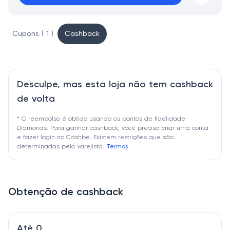
Cupons ( 1 )
Cashback
Desculpe, mas esta loja não tem cashback
de volta
* O reembolso é obtido usando os pontos de fidelidade
Diamonds. Para ganhar cashback, você precisa criar uma conta
e fazer login no Cashbe. Existem restrições que são
determinadas pelo varejista.
Termos
Obtenção de cashback
Até 0