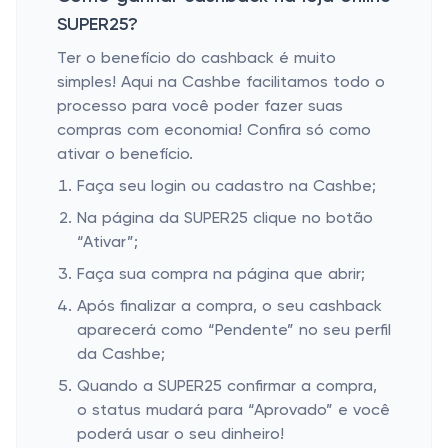
SUPER25?
Ter o benefício do cashback é muito
simples! Aqui na Cashbe facilitamos todo o
processo para você poder fazer suas
compras com economia! Confira só como
ativar o benefício.
Faça seu login ou cadastro na Cashbe;
Na página da SUPER25 clique no botão
“Ativar”;
Faça sua compra na página que abrir;
Após finalizar a compra, o seu cashback
aparecerá como “Pendente” no seu perfil
da Cashbe;
Quando a SUPER25 confirmar a compra,
o status mudará para “Aprovado” e você
poderá usar o seu dinheiro!