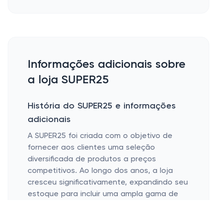
Informações adicionais sobre
a loja SUPER25
História do SUPER25 e informações
adicionais
A SUPER25 foi criada com o objetivo de
fornecer aos clientes uma seleção
diversificada de produtos a preços
competitivos. Ao longo dos anos, a loja
cresceu significativamente, expandindo seu
estoque para incluir uma ampla gama de
categorias, como moda, eletrônicos,