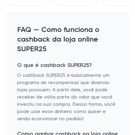
FAQ — Como funciona o
cashback da loja online
SUPER25
O que é cashback SUPER25?
O cashback SUPER25 é basicamente um
programa de recompensas que diversas
lojas possuem. A partir dele, você pode
receber de volta parte do valor que você
investiu na sua compra. Dessa forma, você
pode usar esse dinheiro como quiser e
ainda economizar no pedido!
Como ganhar cashback na loja online