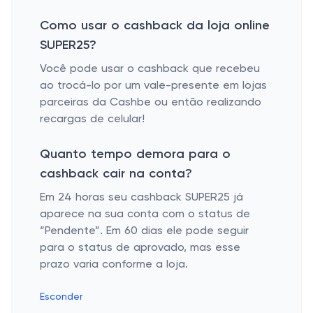
Como usar o cashback da loja online
SUPER25?
Você pode usar o cashback que recebeu
ao trocá-lo por um vale-presente em lojas
parceiras da Cashbe ou então realizando
recargas de celular!
Quanto tempo demora para o
cashback cair na conta?
Em 24 horas seu cashback SUPER25 já
aparece na sua conta com o status de
“Pendente”. Em 60 dias ele pode seguir
para o status de aprovado, mas esse
prazo varia conforme a loja.
Esconder