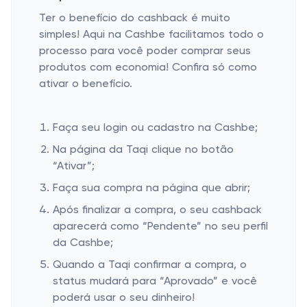
Ter o benefício do cashback é muito
simples! Aqui na Cashbe facilitamos todo o
processo para você poder comprar seus
produtos com economia! Confira só como
ativar o benefício.
Faça seu login ou cadastro na Cashbe;
Na página da Taqi clique no botão
“Ativar”;
Faça sua compra na página que abrir;
Após finalizar a compra, o seu cashback
aparecerá como “Pendente” no seu perfil
da Cashbe;
Quando a Taqi confirmar a compra, o
status mudará para “Aprovado” e você
poderá usar o seu dinheiro!