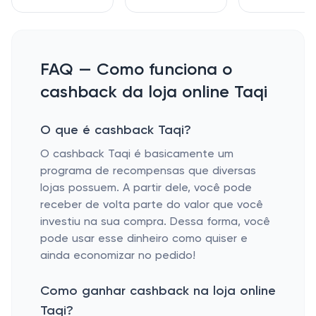
FAQ — Como funciona o
cashback da loja online Taqi
O que é cashback Taqi?
O cashback Taqi é basicamente um
programa de recompensas que diversas
lojas possuem. A partir dele, você pode
receber de volta parte do valor que você
investiu na sua compra. Dessa forma, você
pode usar esse dinheiro como quiser e
ainda economizar no pedido!
Como ganhar cashback na loja online
Taqi?