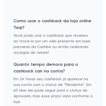
Como usar o cashback da loja online
Taqi?
Você pode usar o cashback que recebeu
ao trocá-lo por um vale-presente em lojas
parceiras da Cashbe ou então realizando
recargas de celular!
Quanto tempo demora para o
cashback cair na conta?
Em 24 horas seu cashback já aparece na
sua conta com o status de “Pendente”. Em
60 dias ele pode seguir para o status de
aprovado, mas esse prazo varia conforme a
loja.