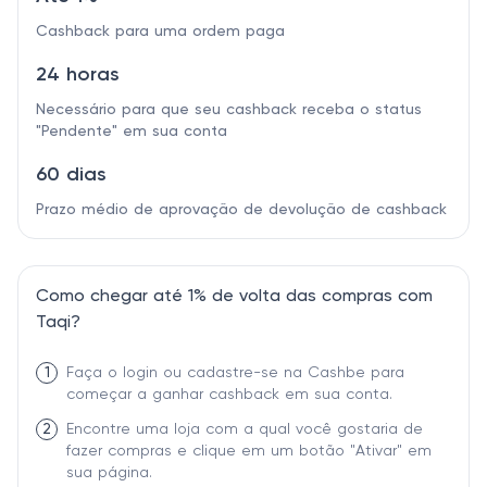
Cashback para uma ordem paga
24 horas
Necessário para que seu cashback receba o status
"Pendente" em sua conta
60 dias
Prazo médio de aprovação de devolução de cashback
Como chegar até 1% de volta das compras com
Taqi?
1
Faça o login ou cadastre-se na Cashbe para
começar a ganhar cashback em sua conta.
2
Encontre uma loja com a qual você gostaria de
fazer compras e clique em um botão "Ativar" em
sua página.