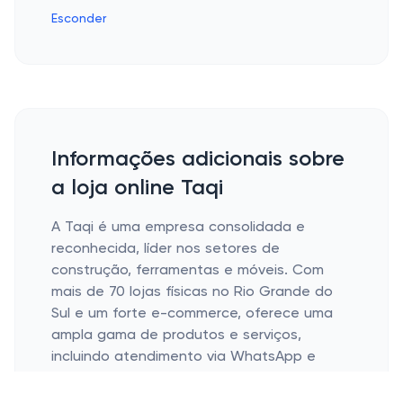
Esconder
Informações adicionais sobre
a loja online Taqi
A Taqi é uma empresa consolidada e
reconhecida, líder nos setores de
construção, ferramentas e móveis. Com
mais de 70 lojas físicas no Rio Grande do
Sul e um forte e-commerce, oferece uma
ampla gama de produtos e serviços,
incluindo atendimento via WhatsApp e
garantia estendida.