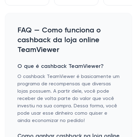
FAQ — Como funciona o
cashback da loja online
TeamViewer
O que é cashback TeamViewer?
O cashback TeamViewer é basicamente um
programa de recompensas que diversas
lojas possuem. A partir dele, você pode
receber de volta parte do valor que você
investiu na sua compra. Dessa forma, você
pode usar esse dinheiro como quiser e
ainda economizar no pedido!
Como ganhar cashback na loja online