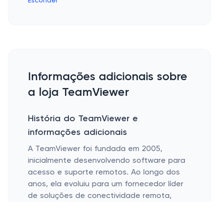
Esconder
Informações adicionais sobre
a loja TeamViewer
História do TeamViewer e
informações adicionais
A TeamViewer foi fundada em 2005,
inicialmente desenvolvendo software para
acesso e suporte remotos. Ao longo dos
anos, ela evoluiu para um fornecedor líder
de soluções de conectividade remota,
atendendo empresas e indivíduos em todo