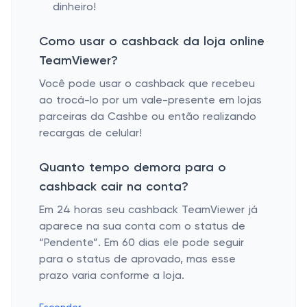
dinheiro!
Como usar o cashback da loja online
TeamViewer?
Você pode usar o cashback que recebeu
ao trocá-lo por um vale-presente em lojas
parceiras da Cashbe ou então realizando
recargas de celular!
Quanto tempo demora para o
cashback cair na conta?
Em 24 horas seu cashback TeamViewer já
aparece na sua conta com o status de
“Pendente”. Em 60 dias ele pode seguir
para o status de aprovado, mas esse
prazo varia conforme a loja.