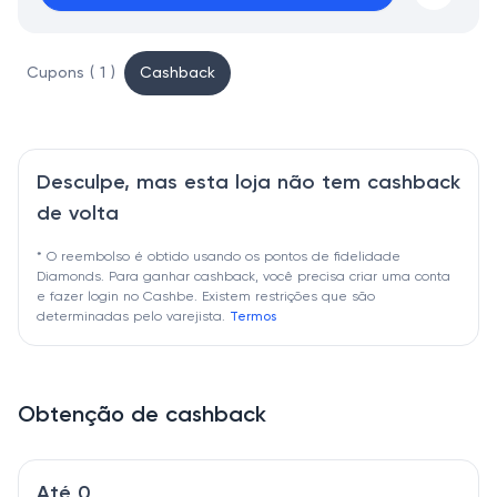
Cupons ( 1 )
Cashback
Desculpe, mas esta loja não tem cashback
de volta
* O reembolso é obtido usando os pontos de fidelidade
Diamonds. Para ganhar cashback, você precisa criar uma conta
e fazer login no Cashbe. Existem restrições que são
determinadas pelo varejista.
Termos
Obtenção de cashback
Até 0