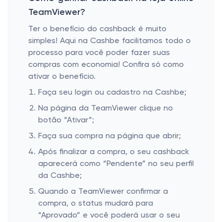
TeamViewer?
Ter o benefício do cashback é muito
simples! Aqui na Cashbe facilitamos todo o
processo para você poder fazer suas
compras com economia! Confira só como
ativar o benefício.
Faça seu login ou cadastro na Cashbe;
Na página da TeamViewer clique no
botão “Ativar”;
Faça sua compra na página que abrir;
Após finalizar a compra, o seu cashback
aparecerá como “Pendente” no seu perfil
da Cashbe;
Quando a TeamViewer confirmar a
compra, o status mudará para
“Aprovado” e você poderá usar o seu