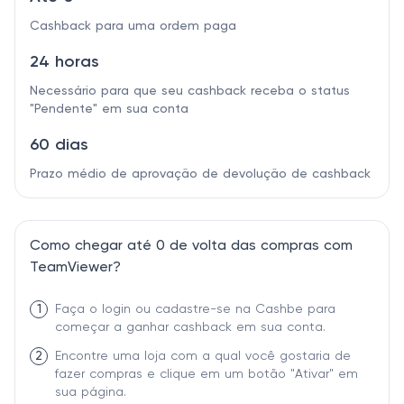
Cashback para uma ordem paga
24 horas
Necessário para que seu cashback receba o status
"Pendente" em sua conta
60 dias
Prazo médio de aprovação de devolução de cashback
Como chegar até 0 de volta das compras com
TeamViewer?
1
Faça o login ou cadastre-se na Cashbe para
começar a ganhar cashback em sua conta.
2
Encontre uma loja com a qual você gostaria de
fazer compras e clique em um botão "Ativar" em
sua página.