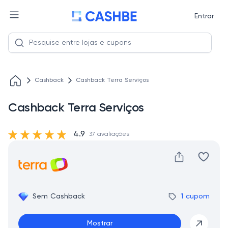
Entrar
Cashback
Cashback Terra Serviços
Cashback Terra Serviços
4.9
37 avaliações
Sem Cashback
1 cupom
Mostrar