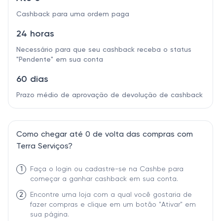
Cashback para uma ordem paga
24 horas
Necessário para que seu cashback receba o status
"Pendente" em sua conta
60 dias
Prazo médio de aprovação de devolução de cashback
Como chegar até 0 de volta das compras com
Terra Serviços?
1
Faça o login ou cadastre-se na Cashbe para
começar a ganhar cashback em sua conta.
2
Encontre uma loja com a qual você gostaria de
fazer compras e clique em um botão "Ativar" em
sua página.