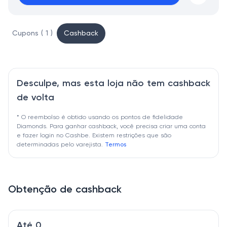
Cupons ( 1 )
Cashback
Desculpe, mas esta loja não tem cashback
de volta
* O reembolso é obtido usando os pontos de fidelidade
Diamonds. Para ganhar cashback, você precisa criar uma conta
e fazer login no Cashbe. Existem restrições que são
determinadas pelo varejista.
Termos
Obtenção de cashback
Até 0