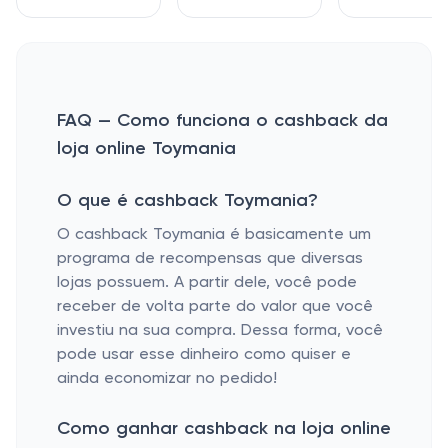
FAQ — Como funciona o cashback da
loja online Toymania
O que é cashback Toymania?
O cashback Toymania é basicamente um
programa de recompensas que diversas
lojas possuem. A partir dele, você pode
receber de volta parte do valor que você
investiu na sua compra. Dessa forma, você
pode usar esse dinheiro como quiser e
ainda economizar no pedido!
Como ganhar cashback na loja online