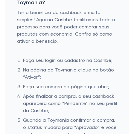
Toymania?
Ter o benefício do cashback é muito
simples! Aqui na Cashbe facilitamos todo o
processo para você poder comprar seus
produtos com economia! Confira só como
ativar o benefício.
Faça seu login ou cadastro na Cashbe;
Na página da Toymania clique no botão
“Ativar”;
Faça sua compra na página que abrir;
Após finalizar a compra, o seu cashback
aparecerá como “Pendente” no seu perfil
da Cashbe;
Quando a Toymania confirmar a compra,
o status mudará para “Aprovado” e você