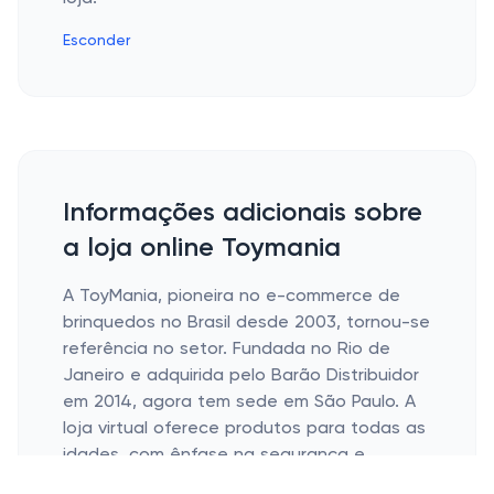
Esconder
Informações adicionais sobre
a loja online Toymania
A ToyMania, pioneira no e-commerce de
brinquedos no Brasil desde 2003, tornou-se
referência no setor. Fundada no Rio de
Janeiro e adquirida pelo Barão Distribuidor
em 2014, agora tem sede em São Paulo. A
loja virtual oferece produtos para todas as
idades, com ênfase na segurança e
diversão.