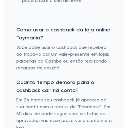
poderá usar o seu dinheiro!
Como usar o cashback da loja online
Toymania?
Você pode usar o cashback que recebeu
ao trocá-lo por um vale-presente em lojas
parceiras da Cashbe ou então realizando
recargas de celular!
Quanto tempo demora para o
cashback cair na conta?
Em 24 horas seu cashback já aparece na
sua conta com o status de “Pendente”. Em
60 dias ele pode seguir para o status de
aprovado, mas esse prazo varia conforme a
loja.