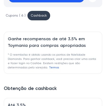
Cupons ( 6 )
Cashback
Ganhe recompensas de até 3.5% em
Toymania para compras apropriadas
* O reembolso é obtido usando os pontos de fidelidade
Diamonds. Para ganhar cashback, você precisa criar uma conta
e fazer login no Cashbe. Existem restrições que são
determinadas pelo varejista.
Termos
Obtenção de cashback
Até 3.5%