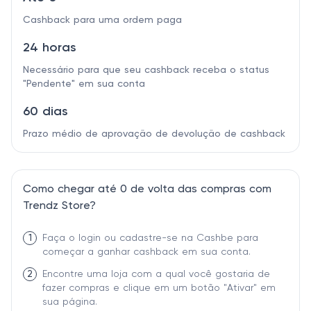
Cashback para uma ordem paga
24 horas
Necessário para que seu cashback receba o status
"Pendente" em sua conta
60 dias
Prazo médio de aprovação de devolução de cashback
Como chegar até 0 de volta das compras com
Trendz Store?
1
Faça o login ou cadastre-se na Cashbe para
começar a ganhar cashback em sua conta.
2
Encontre uma loja com a qual você gostaria de
fazer compras e clique em um botão "Ativar" em
sua página.