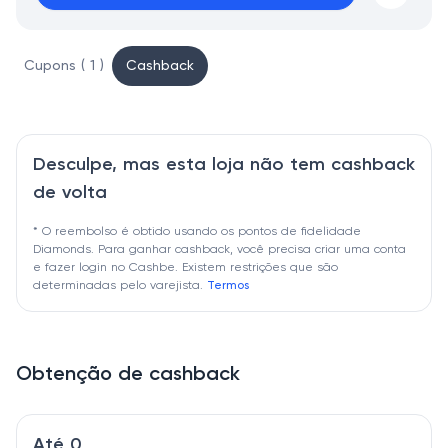
Cupons ( 1 )
Cashback
Desculpe, mas esta loja não tem cashback
de volta
* O reembolso é obtido usando os pontos de fidelidade
Diamonds. Para ganhar cashback, você precisa criar uma conta
e fazer login no Cashbe. Existem restrições que são
determinadas pelo varejista.
Termos
Obtenção de cashback
Até 0