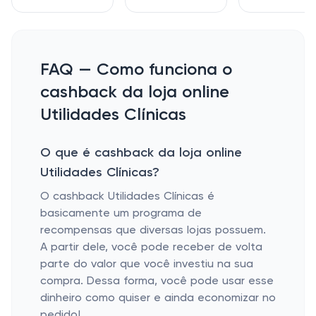
FAQ — Como funciona o
cashback da loja online
Utilidades Clínicas
O que é cashback da loja online
Utilidades Clínicas?
O cashback Utilidades Clínicas é
basicamente um programa de
recompensas que diversas lojas possuem.
A partir dele, você pode receber de volta
parte do valor que você investiu na sua
compra. Dessa forma, você pode usar esse
dinheiro como quiser e ainda economizar no
pedido!