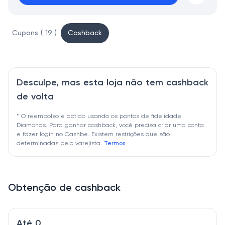
Cupons ( 19 )
Cashback
Desculpe, mas esta loja não tem cashback
de volta
* O reembolso é obtido usando os pontos de fidelidade
Diamonds. Para ganhar cashback, você precisa criar uma conta
e fazer login no Cashbe. Existem restrições que são
determinadas pelo varejista.
Termos
Obtenção de cashback
Até 0