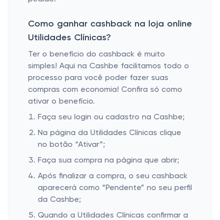
Como ganhar cashback na loja online
Utilidades Clínicas?
Ter o benefício do cashback é muito
simples! Aqui na Cashbe facilitamos todo o
processo para você poder fazer suas
compras com economia! Confira só como
ativar o benefício.
Faça seu login ou cadastro na Cashbe;
Na página da Utilidades Clínicas clique
no botão “Ativar”;
Faça sua compra na página que abrir;
Após finalizar a compra, o seu cashback
aparecerá como “Pendente” no seu perfil
da Cashbe;
Quando a Utilidades Clínicas confirmar a