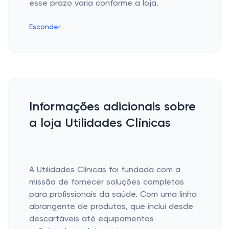
esse prazo varia conforme a loja.
Esconder
Informações adicionais sobre
a loja Utilidades Clínicas
A Utilidades Clínicas foi fundada com a
missão de fornecer soluções completas
para profissionais da saúde. Com uma linha
abrangente de produtos, que inclui desde
descartáveis até equipamentos