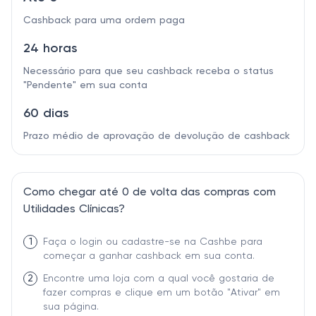
Cashback para uma ordem paga
24 horas
Necessário para que seu cashback receba o status
"Pendente" em sua conta
60 dias
Prazo médio de aprovação de devolução de cashback
Como chegar até 0 de volta das compras com
Utilidades Clínicas?
1
Faça o login ou cadastre-se na Cashbe para
começar a ganhar cashback em sua conta.
2
Encontre uma loja com a qual você gostaria de
fazer compras e clique em um botão "Ativar" em
sua página.