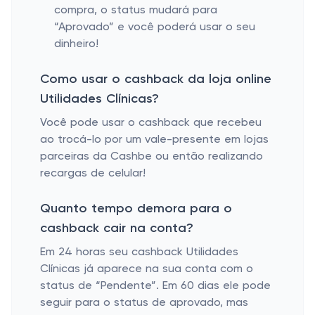
compra, o status mudará para
“Aprovado” e você poderá usar o seu
dinheiro!
Como usar o cashback da loja online
Utilidades Clínicas?
Você pode usar o cashback que recebeu
ao trocá-lo por um vale-presente em lojas
parceiras da Cashbe ou então realizando
recargas de celular!
Quanto tempo demora para o
cashback cair na conta?
Em 24 horas seu cashback Utilidades
Clínicas já aparece na sua conta com o
status de “Pendente”. Em 60 dias ele pode
seguir para o status de aprovado, mas