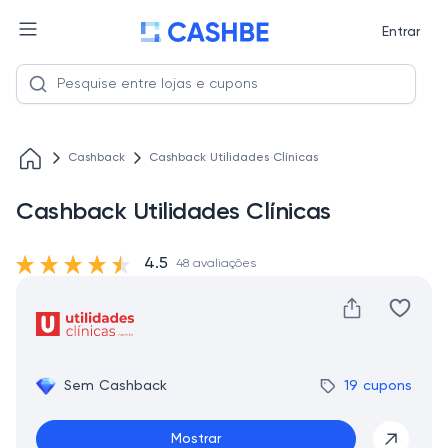
Entrar
Cashback
Cashback Utilidades Clínicas
Cashback Utilidades Clínicas
4.5
48 avaliações
Sem Cashback
19 cupons
Mostrar