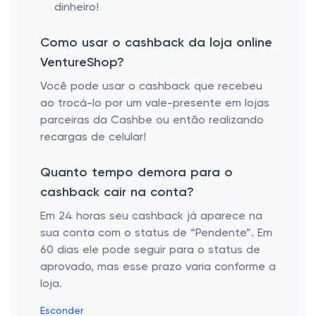
dinheiro!
Como usar o cashback da loja online
VentureShop?
Você pode usar o cashback que recebeu
ao trocá-lo por um vale-presente em lojas
parceiras da Cashbe ou então realizando
recargas de celular!
Quanto tempo demora para o
cashback cair na conta?
Em 24 horas seu cashback já aparece na
sua conta com o status de “Pendente”. Em
60 dias ele pode seguir para o status de
aprovado, mas esse prazo varia conforme a
loja.
Esconder