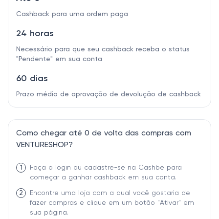
Cashback para uma ordem paga
24 horas
Necessário para que seu cashback receba o status
"Pendente" em sua conta
60 dias
Prazo médio de aprovação de devolução de cashback
Como chegar até 0 de volta das compras com
VENTURESHOP?
1
Faça o login ou cadastre-se na Cashbe para
começar a ganhar cashback em sua conta.
2
Encontre uma loja com a qual você gostaria de
fazer compras e clique em um botão "Ativar" em
sua página.