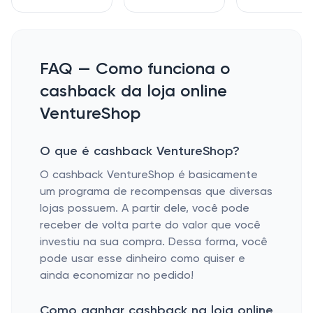
FAQ — Como funciona o
cashback da loja online
VentureShop
O que é cashback VentureShop?
O cashback VentureShop é basicamente
um programa de recompensas que diversas
lojas possuem. A partir dele, você pode
receber de volta parte do valor que você
investiu na sua compra. Dessa forma, você
pode usar esse dinheiro como quiser e
ainda economizar no pedido!
Como ganhar cashback na loja online