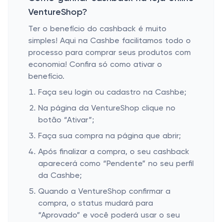
VentureShop?
Ter o benefício do cashback é muito
simples! Aqui na Cashbe facilitamos todo o
processo para comprar seus produtos com
economia! Confira só como ativar o
benefício.
Faça seu login ou cadastro na Cashbe;
Na página da VentureShop clique no
botão “Ativar”;
Faça sua compra na página que abrir;
Após finalizar a compra, o seu cashback
aparecerá como “Pendente” no seu perfil
da Cashbe;
Quando a VentureShop confirmar a
compra, o status mudará para
“Aprovado” e você poderá usar o seu