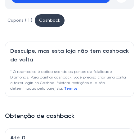
Cupons ( 1 )
Cashback
Desculpe, mas esta loja não tem cashback
de volta
* O reembolso é obtido usando os pontos de fidelidade
Diamonds. Para ganhar cashback, você precisa criar uma conta
e fazer login no Cashbe. Existem restrições que são
determinadas pelo varejista.
Termos
Obtenção de cashback
Até 0