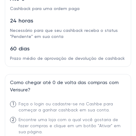
Cashback para uma ordem paga
24 horas
Necessário para que seu cashback receba o status
"Pendente" em sua conta
60 dias
Prazo médio de aprovação de devolução de cashback
Como chegar até 0 de volta das compras com
Verisure?
1
Faça o login ou cadastre-se na Cashbe para
começar a ganhar cashback em sua conta.
2
Encontre uma loja com a qual você gostaria de
fazer compras e clique em um botão "Ativar" em
sua página.