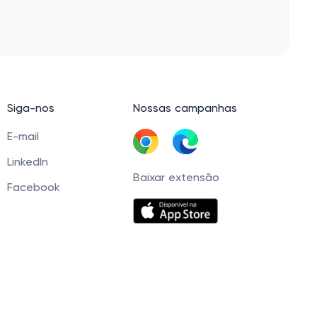
Siga-nos
Nossas campanhas
E-mail
LinkedIn
Baixar extensão
Facebook