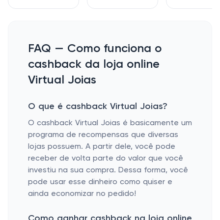
FAQ — Como funciona o
cashback da loja online
Virtual Joias
O que é cashback Virtual Joias?
O cashback Virtual Joias é basicamente um
programa de recompensas que diversas
lojas possuem. A partir dele, você pode
receber de volta parte do valor que você
investiu na sua compra. Dessa forma, você
pode usar esse dinheiro como quiser e
ainda economizar no pedido!
Como ganhar cashback na loja online