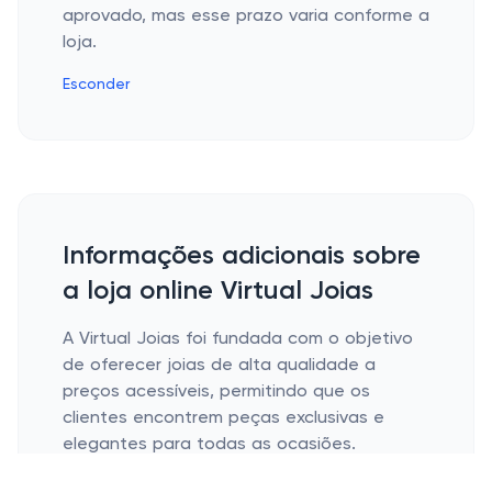
aprovado, mas esse prazo varia conforme a
loja.
Esconder
Informações adicionais sobre
a loja online Virtual Joias
A Virtual Joias foi fundada com o objetivo
de oferecer joias de alta qualidade a
preços acessíveis, permitindo que os
clientes encontrem peças exclusivas e
elegantes para todas as ocasiões.
A loja online se destaca pelo seu