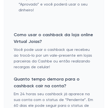
“Aprovado” e você poderá usar o seu
dinheiro!
Como usar o cashback da loja online
Virtual Joias?
Você pode usar o cashback que recebeu
ao trocá-lo por um vale-presente em lojas
parceiras da Cashbe ou então realizando
recargas de celular!
Quanto tempo demora para o
cashback cair na conta?
Em 24 horas seu cashback já aparece na
sua conta com o status de “Pendente”. Em
60 dias ele pode seguir para o status de