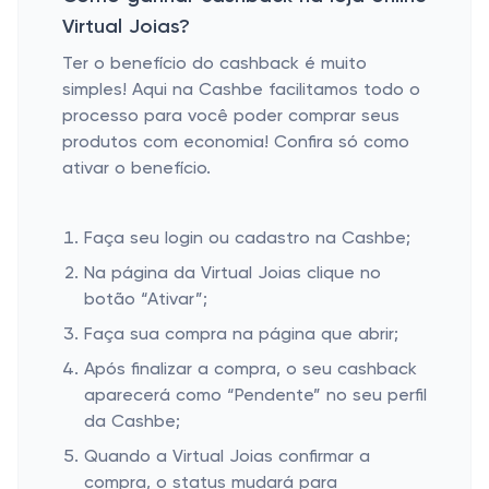
Virtual Joias?
Ter o benefício do cashback é muito
simples! Aqui na Cashbe facilitamos todo o
processo para você poder comprar seus
produtos com economia! Confira só como
ativar o benefício.
Faça seu login ou cadastro na Cashbe;
Na página da Virtual Joias clique no
botão “Ativar”;
Faça sua compra na página que abrir;
Após finalizar a compra, o seu cashback
aparecerá como “Pendente” no seu perfil
da Cashbe;
Quando a Virtual Joias confirmar a
compra, o status mudará para