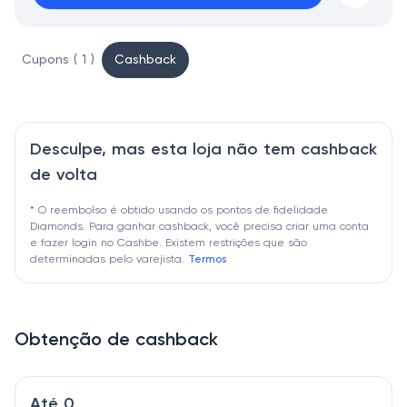
Cupons ( 1 )
Cashback
Desculpe, mas esta loja não tem cashback
de volta
* O reembolso é obtido usando os pontos de fidelidade
Diamonds. Para ganhar cashback, você precisa criar uma conta
e fazer login no Cashbe. Existem restrições que são
determinadas pelo varejista.
Termos
Obtenção de cashback
Até 0