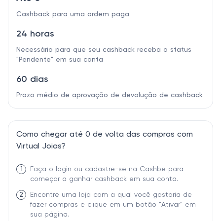
Cashback para uma ordem paga
24 horas
Necessário para que seu cashback receba o status
"Pendente" em sua conta
60 dias
Prazo médio de aprovação de devolução de cashback
Como chegar até 0 de volta das compras com
Virtual Joias?
1
Faça o login ou cadastre-se na Cashbe para
começar a ganhar cashback em sua conta.
2
Encontre uma loja com a qual você gostaria de
fazer compras e clique em um botão "Ativar" em
sua página.