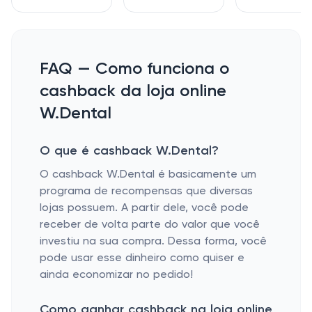
FAQ — Como funciona o
cashback da loja online
W.Dental
O que é cashback W.Dental?
O cashback W.Dental é basicamente um
programa de recompensas que diversas
lojas possuem. A partir dele, você pode
receber de volta parte do valor que você
investiu na sua compra. Dessa forma, você
pode usar esse dinheiro como quiser e
ainda economizar no pedido!
Como ganhar cashback na loja online