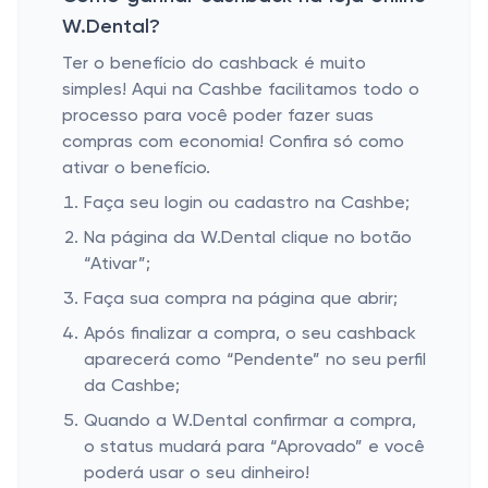
W.Dental?
Ter o benefício do cashback é muito
simples! Aqui na Cashbe facilitamos todo o
processo para você poder fazer suas
compras com economia! Confira só como
ativar o benefício.
Faça seu login ou cadastro na Cashbe;
Na página da W.Dental clique no botão
“Ativar”;
Faça sua compra na página que abrir;
Após finalizar a compra, o seu cashback
aparecerá como “Pendente” no seu perfil
da Cashbe;
Quando a W.Dental confirmar a compra,
o status mudará para “Aprovado” e você
poderá usar o seu dinheiro!