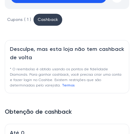
Cupons ( 1 )
Cashback
Desculpe, mas esta loja não tem cashback
de volta
* O reembolso é obtido usando os pontos de fidelidade
Diamonds. Para ganhar cashback, você precisa criar uma conta
e fazer login no Cashbe. Existem restrições que são
determinadas pelo varejista.
Termos
Obtenção de cashback
Até 0