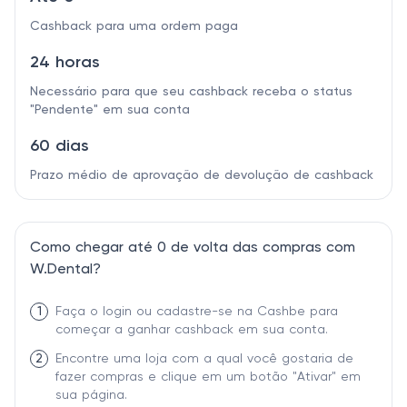
Cashback para uma ordem paga
24 horas
Necessário para que seu cashback receba o status
"Pendente" em sua conta
60 dias
Prazo médio de aprovação de devolução de cashback
Como chegar até 0 de volta das compras com
W.Dental?
1
Faça o login ou cadastre-se na Cashbe para
começar a ganhar cashback em sua conta.
2
Encontre uma loja com a qual você gostaria de
fazer compras e clique em um botão "Ativar" em
sua página.