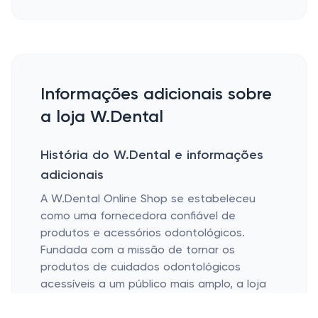
Informações adicionais sobre
a loja W.Dental
História do W.Dental e informações
adicionais
A W.Dental Online Shop se estabeleceu
como uma fornecedora confiável de
produtos e acessórios odontológicos.
Fundada com a missão de tornar os
produtos de cuidados odontológicos
acessíveis a um público mais amplo, a loja
cresceu significativamente desde seu início.