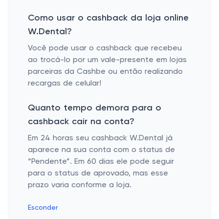
Como usar o cashback da loja online
W.Dental?
Você pode usar o cashback que recebeu
ao trocá-lo por um vale-presente em lojas
parceiras da Cashbe ou então realizando
recargas de celular!
Quanto tempo demora para o
cashback cair na conta?
Em 24 horas seu cashback W.Dental já
aparece na sua conta com o status de
“Pendente”. Em 60 dias ele pode seguir
para o status de aprovado, mas esse
prazo varia conforme a loja.
Esconder