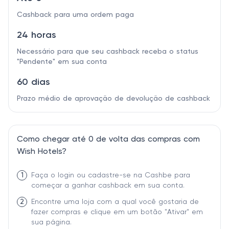
Cashback para uma ordem paga
24 horas
Necessário para que seu cashback receba o status
"Pendente" em sua conta
60 dias
Prazo médio de aprovação de devolução de cashback
Como chegar até 0 de volta das compras com
Wish Hotels?
1
Faça o login ou cadastre-se na Cashbe para
começar a ganhar cashback em sua conta.
2
Encontre uma loja com a qual você gostaria de
fazer compras e clique em um botão "Ativar" em
sua página.