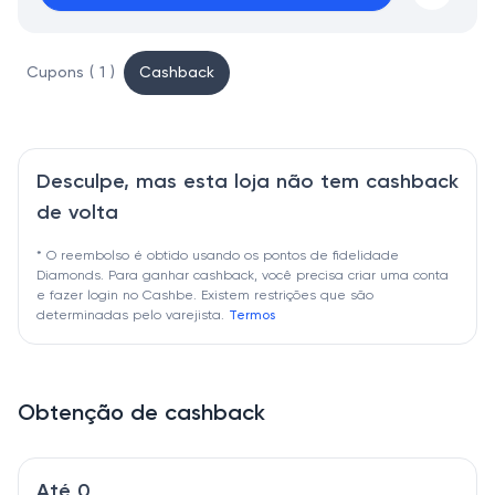
Cupons ( 1 )
Cashback
Desculpe, mas esta loja não tem cashback
de volta
* O reembolso é obtido usando os pontos de fidelidade
Diamonds. Para ganhar cashback, você precisa criar uma conta
e fazer login no Cashbe. Existem restrições que são
determinadas pelo varejista.
Termos
Obtenção de cashback
Até 0