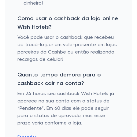
dinheiro!
Como usar o cashback da loja online
Wish Hotels?
Você pode usar o cashback que recebeu
ao trocá-lo por um vale-presente em lojas
parceiras da Cashbe ou então realizando
recargas de celular!
Quanto tempo demora para o
cashback cair na conta?
Em 24 horas seu cashback Wish Hotels já
aparece na sua conta com o status de
“Pendente”. Em 60 dias ele pode seguir
para o status de aprovado, mas esse
prazo varia conforme a loja.