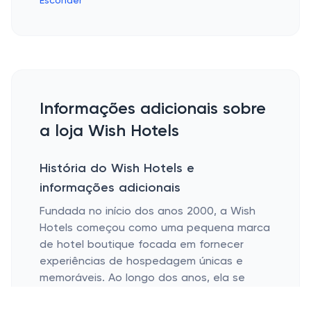
Esconder
Informações adicionais sobre
a loja Wish Hotels
História do Wish Hotels e
informações adicionais
Fundada no início dos anos 2000, a Wish
Hotels começou como uma pequena marca
de hotel boutique focada em fornecer
experiências de hospedagem únicas e
memoráveis. Ao longo dos anos, ela se
tornou um mercado online respeitável que