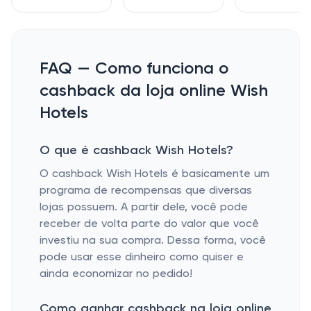
FAQ — Como funciona o
cashback da loja online Wish
Hotels
O que é cashback Wish Hotels?
O cashback Wish Hotels é basicamente um
programa de recompensas que diversas
lojas possuem. A partir dele, você pode
receber de volta parte do valor que você
investiu na sua compra. Dessa forma, você
pode usar esse dinheiro como quiser e
ainda economizar no pedido!
Como ganhar cashback na loja online