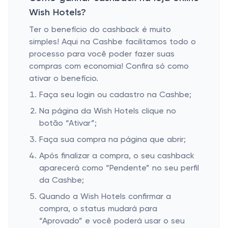
Wish Hotels?
Ter o benefício do cashback é muito
simples! Aqui na Cashbe facilitamos todo o
processo para você poder fazer suas
compras com economia! Confira só como
ativar o benefício.
Faça seu login ou cadastro na Cashbe;
Na página da Wish Hotels clique no
botão “Ativar”;
Faça sua compra na página que abrir;
Após finalizar a compra, o seu cashback
aparecerá como “Pendente” no seu perfil
da Cashbe;
Quando a Wish Hotels confirmar a
compra, o status mudará para
“Aprovado” e você poderá usar o seu