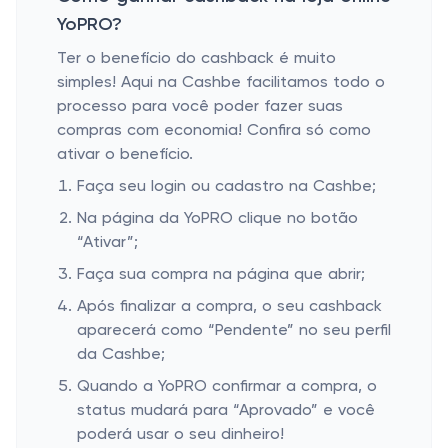
YoPRO?
Ter o benefício do cashback é muito
simples! Aqui na Cashbe facilitamos todo o
processo para você poder fazer suas
compras com economia! Confira só como
ativar o benefício.
Faça seu login ou cadastro na Cashbe;
Na página da YoPRO clique no botão
“Ativar”;
Faça sua compra na página que abrir;
Após finalizar a compra, o seu cashback
aparecerá como “Pendente” no seu perfil
da Cashbe;
Quando a YoPRO confirmar a compra, o
status mudará para “Aprovado” e você
poderá usar o seu dinheiro!