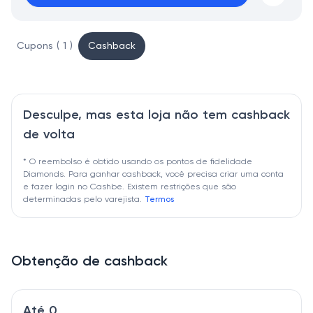
Cupons ( 1 )
Cashback
Desculpe, mas esta loja não tem cashback
de volta
* O reembolso é obtido usando os pontos de fidelidade
Diamonds. Para ganhar cashback, você precisa criar uma conta
e fazer login no Cashbe. Existem restrições que são
determinadas pelo varejista.
Termos
Obtenção de cashback
Até 0