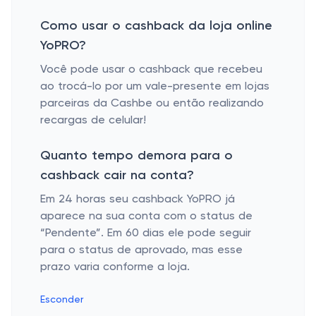
Como usar o cashback da loja online
YoPRO?
Você pode usar o cashback que recebeu
ao trocá-lo por um vale-presente em lojas
parceiras da Cashbe ou então realizando
recargas de celular!
Quanto tempo demora para o
cashback cair na conta?
Em 24 horas seu cashback YoPRO já
aparece na sua conta com o status de
“Pendente”. Em 60 dias ele pode seguir
para o status de aprovado, mas esse
prazo varia conforme a loja.
Esconder