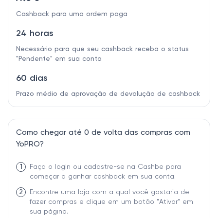
Cashback para uma ordem paga
24 horas
Necessário para que seu cashback receba o status
"Pendente" em sua conta
60 dias
Prazo médio de aprovação de devolução de cashback
Como chegar até 0 de volta das compras com
YoPRO?
1
Faça o login ou cadastre-se na Cashbe para
começar a ganhar cashback em sua conta.
2
Encontre uma loja com a qual você gostaria de
fazer compras e clique em um botão "Ativar" em
sua página.