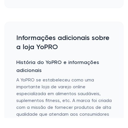
Informações adicionais sobre
a loja YoPRO
História do YoPRO e informações
adicionais
A YoPRO se estabeleceu como uma
importante loja de varejo online
especializada em alimentos saudáveis,
suplementos fitness, etc. A marca foi criada
com a missão de fornecer produtos de alta
qualidade que atendam aos consumidores
preocupados com a saúde e entusiastas