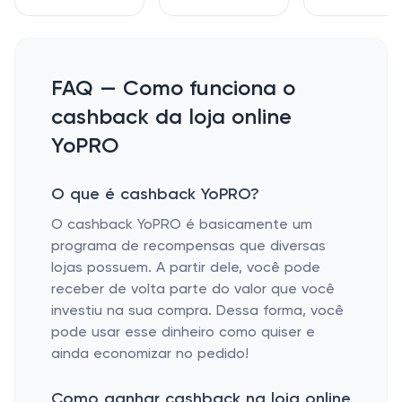
FAQ — Como funciona o
cashback da loja online
YoPRO
O que é cashback YoPRO?
O cashback YoPRO é basicamente um
programa de recompensas que diversas
lojas possuem. A partir dele, você pode
receber de volta parte do valor que você
investiu na sua compra. Dessa forma, você
pode usar esse dinheiro como quiser e
ainda economizar no pedido!
Como ganhar cashback na loja online