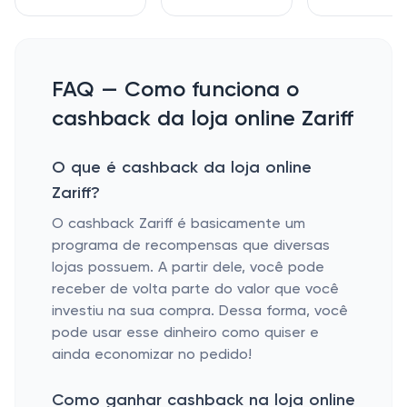
FAQ — Como funciona o
cashback da loja online Zariff
O que é cashback da loja online
Zariff?
O cashback Zariff é basicamente um
programa de recompensas que diversas
lojas possuem. A partir dele, você pode
receber de volta parte do valor que você
investiu na sua compra. Dessa forma, você
pode usar esse dinheiro como quiser e
ainda economizar no pedido!
Como ganhar cashback na loja online