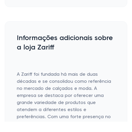
Informações adicionais sobre
a loja Zariff
A Zariff foi fundada há mais de duas
décadas e se consolidou como referência
no mercado de calçados e moda. A
empresa se destaca por oferecer uma
grande variedade de produtos que
atendem a diferentes estilos e
preferências. Com uma forte presença no
e-commerce, a Zariff busca proporcionar
uma experiência de compra prática, segura