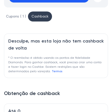
Cupons ( 1 )
Cashback
Desculpe, mas esta loja não tem cashback
de volta
* O reembolso é obtido usando os pontos de fidelidade
Diamonds. Para ganhar cashback, você precisa criar uma conta
e fazer login no Cashbe. Existem restrições que são
determinadas pelo varejista.
Termos
Obtenção de cashback
Até 0