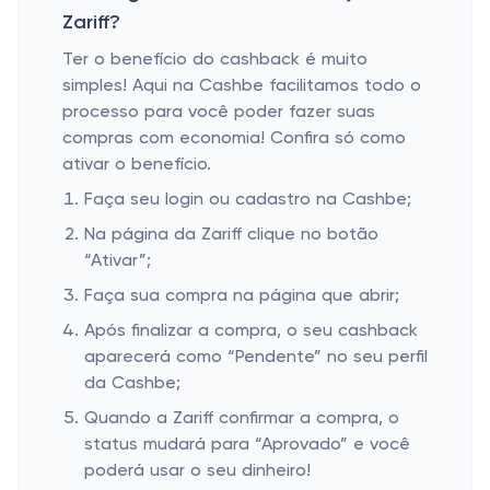
Zariff?
Ter o benefício do cashback é muito
simples! Aqui na Cashbe facilitamos todo o
processo para você poder fazer suas
compras com economia! Confira só como
ativar o benefício.
Faça seu login ou cadastro na Cashbe;
Na página da Zariff clique no botão
“Ativar”;
Faça sua compra na página que abrir;
Após finalizar a compra, o seu cashback
aparecerá como “Pendente” no seu perfil
da Cashbe;
Quando a Zariff confirmar a compra, o
status mudará para “Aprovado” e você
poderá usar o seu dinheiro!