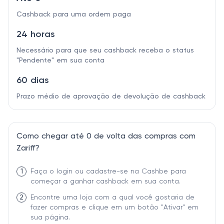
Cashback para uma ordem paga
24 horas
Necessário para que seu cashback receba o status
"Pendente" em sua conta
60 dias
Prazo médio de aprovação de devolução de cashback
Como chegar até 0 de volta das compras com
Zariff?
1
Faça o login ou cadastre-se na Cashbe para
começar a ganhar cashback em sua conta.
2
Encontre uma loja com a qual você gostaria de
fazer compras e clique em um botão "Ativar" em
sua página.