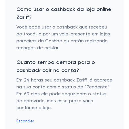
Como usar o cashback da loja online
Zariff?
Você pode usar o cashback que recebeu
ao trocá-lo por um vale-presente em lojas
parceiras da Cashbe ou então realizando
recargas de celular!
Quanto tempo demora para o
cashback cair na conta?
Em 24 horas seu cashback Zariff já aparece
na sua conta com o status de “Pendente”.
Em 60 dias ele pode seguir para o status
de aprovado, mas esse prazo varia
conforme a loja.
Esconder