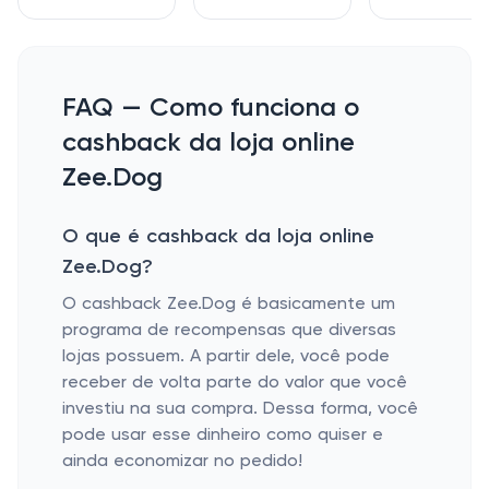
FAQ — Como funciona o
cashback da loja online
Zee.Dog
O que é cashback da loja online
Zee.Dog?
O cashback Zee.Dog é basicamente um
programa de recompensas que diversas
lojas possuem. A partir dele, você pode
receber de volta parte do valor que você
investiu na sua compra. Dessa forma, você
pode usar esse dinheiro como quiser e
ainda economizar no pedido!