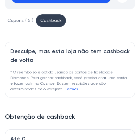
Cupons ( 5 )
Cashback
Desculpe, mas esta loja não tem cashback
de volta
* O reembolso é obtido usando os pontos de fidelidade
Diamonds. Para ganhar cashback, você precisa criar uma conta
e fazer login no Cashbe. Existem restrições que são
determinadas pelo varejista.
Termos
Obtenção de cashback
Até 0