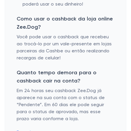
poderá usar o seu dinheiro!
Como usar o cashback da loja online
Zee.Dog?
Você pode usar o cashback que recebeu
ao trocá-lo por um vale-presente em lojas
parceiras da Cashbe ou então realizando
recargas de celular!
Quanto tempo demora para o
cashback cair na conta?
Em 24 horas seu cashback Zee.Dog já
aparece na sua conta com o status de
“Pendente”. Em 60 dias ele pode seguir
para o status de aprovado, mas esse
prazo varia conforme a loja.