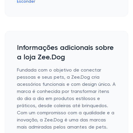
Esconder
Informações adicionais sobre
a loja Zee.Dog
Fundada com o objetivo de conectar
pessoas e seus pets, a Zee.Dog cria
acessórios funcionais e com design único. A
marca é conhecida por transformar itens
do dia a dia em produtos estilosos e
práticos, desde coleiras até brinquedos.
Com um compromisso com a qualidade e a
inovação, a Zee.Dog é uma das marcas
mais admiradas pelos amantes de pets.