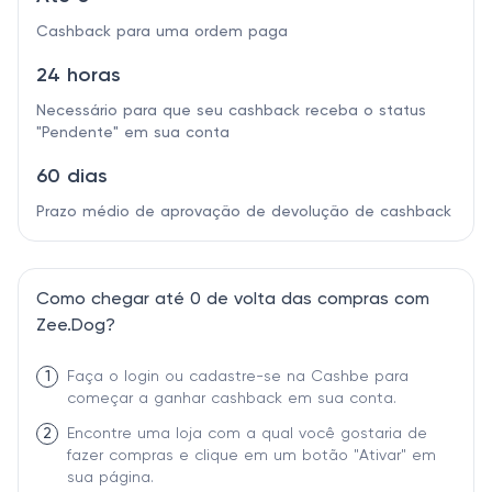
Cashback para uma ordem paga
24 horas
Necessário para que seu cashback receba o status
"Pendente" em sua conta
60 dias
Prazo médio de aprovação de devolução de cashback
Como chegar até 0 de volta das compras com
Zee.Dog?
1
Faça o login ou cadastre-se na Cashbe para
começar a ganhar cashback em sua conta.
2
Encontre uma loja com a qual você gostaria de
fazer compras e clique em um botão "Ativar" em
sua página.