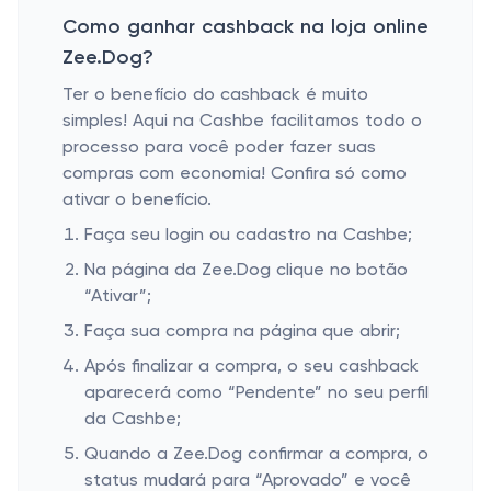
Como ganhar cashback na loja online
Zee.Dog?
Ter o benefício do cashback é muito
simples! Aqui na Cashbe facilitamos todo o
processo para você poder fazer suas
compras com economia! Confira só como
ativar o benefício.
Faça seu login ou cadastro na Cashbe;
Na página da Zee.Dog clique no botão
“Ativar”;
Faça sua compra na página que abrir;
Após finalizar a compra, o seu cashback
aparecerá como “Pendente” no seu perfil
da Cashbe;
Quando a Zee.Dog confirmar a compra, o
status mudará para “Aprovado” e você