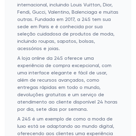
internacional, incluindo Louis Vuitton, Dior,
Fendi, Gucci, Valentino, Balenciaga e muitas
outras. Fundada em 2017, a 24S tem sua
sede em Paris e é conhecida por sua
seleção cuidadosa de produtos de moda,
incluindo roupas, sapatos, bolsas,
acessórios e joias.
A loja online da 24S oferece uma
experiência de compra excepcional, com
uma interface elegante e fácil de usar,
além de recursos avançados, como
entregas rápidas em todo o mundo,
devoluções gratuitas e um serviço de
atendimento ao cliente disponível 24 horas
por dia, sete dias por semana.
A 24S é um exemplo de como a moda de
luxo está se adaptando ao mundo digital,
oferecendo aos clientes uma experiência