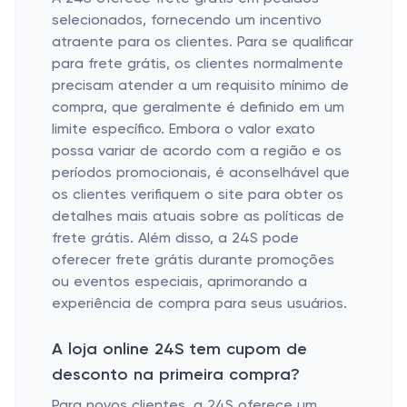
selecionados, fornecendo um incentivo
atraente para os clientes. Para se qualificar
para frete grátis, os clientes normalmente
precisam atender a um requisito mínimo de
compra, que geralmente é definido em um
limite específico. Embora o valor exato
possa variar de acordo com a região e os
períodos promocionais, é aconselhável que
os clientes verifiquem o site para obter os
detalhes mais atuais sobre as políticas de
frete grátis. Além disso, a 24S pode
oferecer frete grátis durante promoções
ou eventos especiais, aprimorando a
experiência de compra para seus usuários.
A loja online 24S tem cupom de
desconto na primeira compra?
Para novos clientes, a 24S oferece um