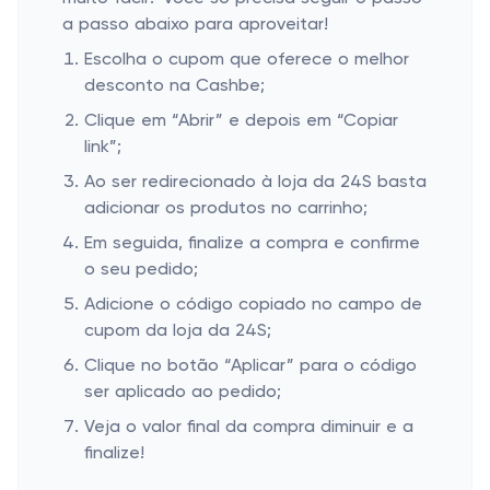
a passo abaixo para aproveitar!
Escolha o cupom que oferece o melhor
desconto na Cashbe;
Clique em “Abrir” e depois em “Copiar
link”;
Ao ser redirecionado à loja da 24S basta
adicionar os produtos no carrinho;
Em seguida, finalize a compra e confirme
o seu pedido;
Adicione o código copiado no campo de
cupom da loja da 24S;
Clique no botão “Aplicar” para o código
ser aplicado ao pedido;
Veja o valor final da compra diminuir e a
finalize!