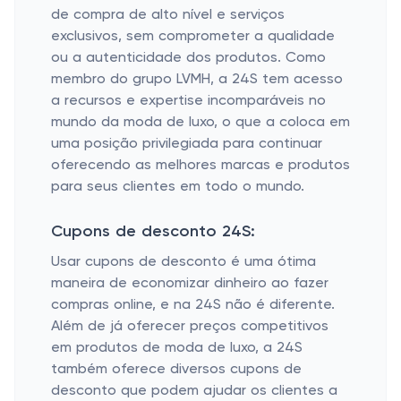
de compra de alto nível e serviços
exclusivos, sem comprometer a qualidade
ou a autenticidade dos produtos. Como
membro do grupo LVMH, a 24S tem acesso
a recursos e expertise incomparáveis no
mundo da moda de luxo, o que a coloca em
uma posição privilegiada para continuar
oferecendo as melhores marcas e produtos
para seus clientes em todo o mundo.
Cupons de desconto 24S:
Usar cupons de desconto é uma ótima
maneira de economizar dinheiro ao fazer
compras online, e na 24S não é diferente.
Além de já oferecer preços competitivos
em produtos de moda de luxo, a 24S
também oferece diversos cupons de
desconto que podem ajudar os clientes a