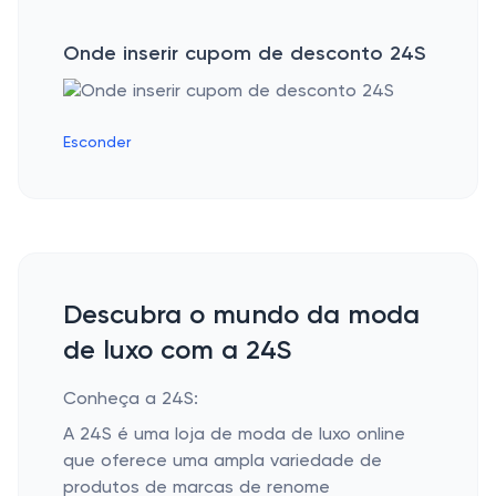
Onde inserir cupom de desconto 24S
Esconder
Descubra o mundo da moda
de luxo com a 24S
Conheça a 24S:
A 24S é uma loja de moda de luxo online
que oferece uma ampla variedade de
produtos de marcas de renome