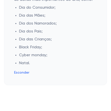
Dia do Consumidor;
Dia das Mães;
Dia dos Namorados;
Dia dos Pais;
Dia das Crianças;
Black Friday;
Cyber monday;
Natal.
Esconder
Cashbe