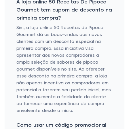
A loja online 50 Receitas De Pipoca
Gourmet tem cupom de desconto na
primeira compra?
Sim, a loja online 50 Receitas de Pipoca
Gourmet dá as boas-vindas aos novos
clientes com um desconto especial na
primeira compra. Essa iniciativa visa
apresentar aos novos compradores a
ampla seleção de sabores de pipoca
gourmet disponíveis no site. Ao oferecer
esse desconto na primeira compra, a loja
não apenas incentiva os compradores em
potencial a fazerem seu pedido inicial, mas
também aumenta a fidelidade do cliente
ao fornecer uma experiência de compra
envolvente desde o início.
Como usar um código promocional