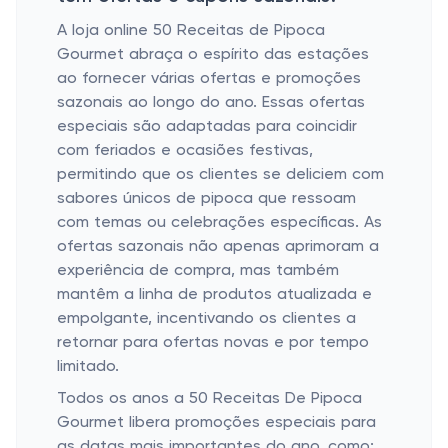
A loja online 50 Receitas de Pipoca
Gourmet abraça o espírito das estações
ao fornecer várias ofertas e promoções
sazonais ao longo do ano. Essas ofertas
especiais são adaptadas para coincidir
com feriados e ocasiões festivas,
permitindo que os clientes se deliciem com
sabores únicos de pipoca que ressoam
com temas ou celebrações específicas. As
ofertas sazonais não apenas aprimoram a
experiência de compra, mas também
mantêm a linha de produtos atualizada e
empolgante, incentivando os clientes a
retornar para ofertas novas e por tempo
limitado.
Todos os anos a 50 Receitas De Pipoca
Gourmet libera promoções especiais para
as datas mais importantes do ano, como: