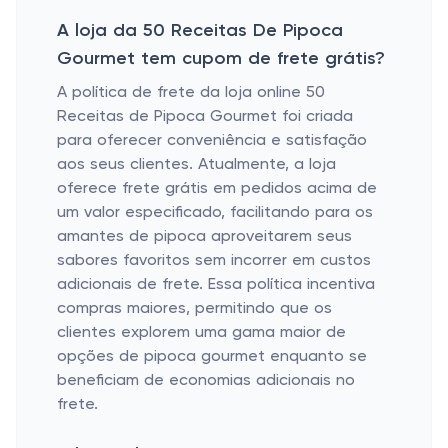
A loja da 50 Receitas De Pipoca
Gourmet tem cupom de frete grátis?
A política de frete da loja online 50
Receitas de Pipoca Gourmet foi criada
para oferecer conveniência e satisfação
aos seus clientes. Atualmente, a loja
oferece frete grátis em pedidos acima de
um valor especificado, facilitando para os
amantes de pipoca aproveitarem seus
sabores favoritos sem incorrer em custos
adicionais de frete. Essa política incentiva
compras maiores, permitindo que os
clientes explorem uma gama maior de
opções de pipoca gourmet enquanto se
beneficiam de economias adicionais no
frete.