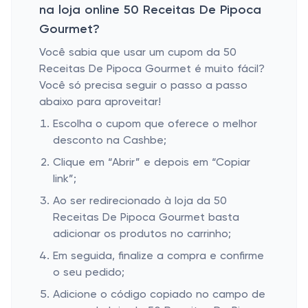
na loja online 50 Receitas De Pipoca
Gourmet?
Você sabia que usar um cupom da 50
Receitas De Pipoca Gourmet é muito fácil?
Você só precisa seguir o passo a passo
abaixo para aproveitar!
Escolha o cupom que oferece o melhor
desconto na Cashbe;
Clique em “Abrir” e depois em “Copiar
link”;
Ao ser redirecionado à loja da 50
Receitas De Pipoca Gourmet basta
adicionar os produtos no carrinho;
Em seguida, finalize a compra e confirme
o seu pedido;
Adicione o código copiado no campo de