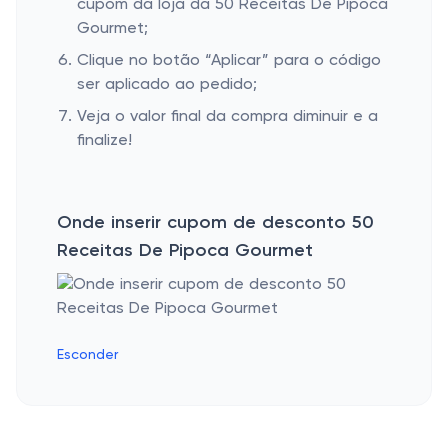
cupom da loja da 50 Receitas De Pipoca
Gourmet;
Clique no botão “Aplicar” para o código
ser aplicado ao pedido;
Veja o valor final da compra diminuir e a
finalize!
Onde inserir cupom de desconto 50
Receitas De Pipoca Gourmet
Esconder