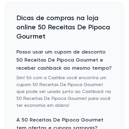
Dicas de compras na loja
online 50 Receitas De Pipoca
Gourmet
Posso usar um cupom de desconto
50 Receitas De Pipoca Gourmet e
receber cashback ao mesmo tempo?
Sim! Só com a Cashbe você encontra um
cupom 50 Receitas De Pipoca Gourmet
que pode ser usado junto ao Cashback na
50 Receitas De Pipoca Gourmet para você
ter economia em dobro!
A 50 Receitas De Pipoca Gourmet
tem ofertas e cupons sazonais?