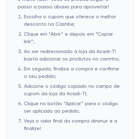
passo a passo abaixo para aproveitar!
Escolha o cupom que oferece o melhor
desconto na Cashbe;
Clique em “Abrir” e depois em “Copiar
link”;
Ao ser redirecionado à loja da Acadi-TI
basta adicionar os produtos no carrinho;
Em seguida, finalize a compra e confirme
o seu pedido;
Adicione o código copiado no campo de
cupom da loja da Acadi-TI;
Clique no botão “Aplicar” para o código
ser aplicado ao pedido;
Veja o valor final da compra diminuir e a
finalize!