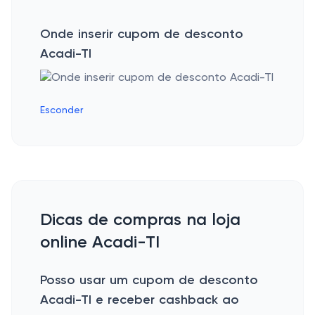
Onde inserir cupom de desconto
Acadi-TI
Esconder
Dicas de compras na loja
online Acadi-TI
Posso usar um cupom de desconto
Acadi-TI e receber cashback ao