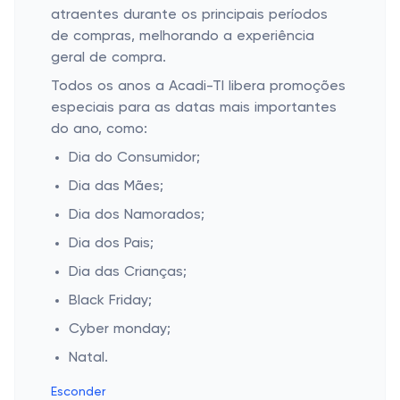
atraentes durante os principais períodos
de compras, melhorando a experiência
geral de compra.
Todos os anos a Acadi-TI libera promoções
especiais para as datas mais importantes
do ano, como:
Dia do Consumidor;
Dia das Mães;
Dia dos Namorados;
Dia dos Pais;
Dia das Crianças;
Black Friday;
Cyber monday;
Natal.
Esconder