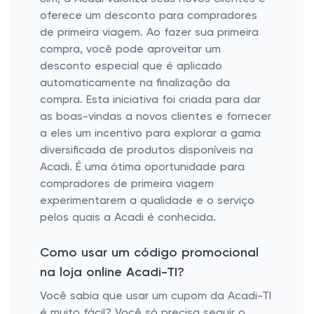
oferece um desconto para compradores
de primeira viagem. Ao fazer sua primeira
compra, você pode aproveitar um
desconto especial que é aplicado
automaticamente na finalização da
compra. Esta iniciativa foi criada para dar
as boas-vindas a novos clientes e fornecer
a eles um incentivo para explorar a gama
diversificada de produtos disponíveis na
Acadi. É uma ótima oportunidade para
compradores de primeira viagem
experimentarem a qualidade e o serviço
pelos quais a Acadi é conhecida.
Como usar um código promocional
na loja online Acadi-TI?
Você sabia que usar um cupom da Acadi-TI
é muito fácil? Você só precisa seguir o