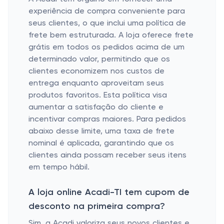
experiência de compra conveniente para
seus clientes, o que inclui uma política de
frete bem estruturada. A loja oferece frete
grátis em todos os pedidos acima de um
determinado valor, permitindo que os
clientes economizem nos custos de
entrega enquanto aproveitam seus
produtos favoritos. Esta política visa
aumentar a satisfação do cliente e
incentivar compras maiores. Para pedidos
abaixo desse limite, uma taxa de frete
nominal é aplicada, garantindo que os
clientes ainda possam receber seus itens
em tempo hábil.
A loja online Acadi-TI tem cupom de
desconto na primeira compra?
Sim, a Acadi valoriza seus novos clientes e