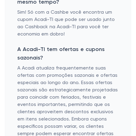
mesmo tempo?
Sim! Só com a Cashbe você encontra um
cupom Acadi-TI que pode ser usado junto
ao Cashback na Acadi-TI para você ter
economia em dobro!
A Acadi-TI tem ofertas e cupons
sazonais?
A Acadi atualiza frequentemente suas
ofertas com promoções sazonais e ofertas
especiais ao longo do ano. Essas ofertas
sazonais são estrategicamente projetadas
para coincidir com feriados, festivais e
eventos importantes, permitindo que os
clientes aproveitem descontos exclusivos
em itens selecionados. Embora cupons
específicos possam variar, os clientes
sempre podem esperar encontrar ofertas