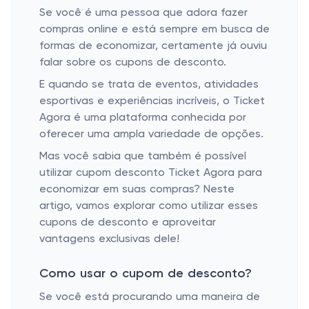
Se você é uma pessoa que adora fazer
compras online e está sempre em busca de
formas de economizar, certamente já ouviu
falar sobre os cupons de desconto.
E quando se trata de eventos, atividades
esportivas e experiências incríveis, o Ticket
Agora é uma plataforma conhecida por
oferecer uma ampla variedade de opções.
Mas você sabia que também é possível
utilizar cupom desconto Ticket Agora para
economizar em suas compras? Neste
artigo, vamos explorar como utilizar esses
cupons de desconto e aproveitar
vantagens exclusivas dele!
Como usar o cupom de desconto?
Se você está procurando uma maneira de