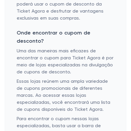
poderá usar o cupom de desconto da
Ticket Agora e desfrutar de vantagens
exclusivas em suas compras.
Onde encontrar o cupom de
desconto?
Uma das maneiras mais eficazes de
encontrar o cupom para Ticket Agora é por
meio de lojas especializadas na divulgação
de cupons de desconto.
Essas lojas reúnem uma ampla variedade
de cupons promocionais de diferentes
marcas. Ao acessar essas lojas
especializadas, você encontrará uma lista
de cupons disponíveis do Ticket Agora.
Para encontrar o cupom nessas lojas
especializadas, basta usar a barra de