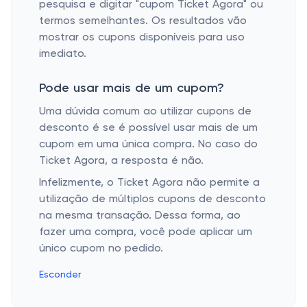
pesquisa e digitar "cupom Ticket Agora" ou
termos semelhantes. Os resultados vão
mostrar os cupons disponíveis para uso
imediato.
Pode usar mais de um cupom?
Uma dúvida comum ao utilizar cupons de
desconto é se é possível usar mais de um
cupom em uma única compra. No caso do
Ticket Agora, a resposta é não.
Infelizmente, o Ticket Agora não permite a
utilização de múltiplos cupons de desconto
na mesma transação. Dessa forma, ao
fazer uma compra, você pode aplicar um
único cupom no pedido.
Esconder