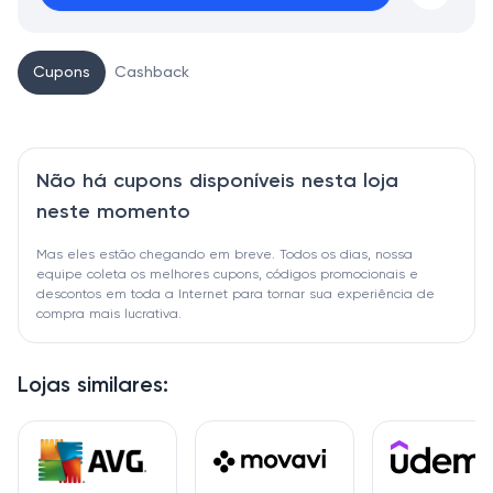
Cupons
Cashback
Não há cupons disponíveis nesta loja
neste momento
Mas eles estão chegando em breve. Todos os dias, nossa
equipe coleta os melhores cupons, códigos promocionais e
descontos em toda a Internet para tornar sua experiência de
compra mais lucrativa.
Lojas similares: