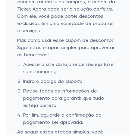
economizar em suas compras, o cupom da
Ticket Agora pode ser a solução perfeita.
Com ele, você pode obter descontos
exclusivos em uma variedade de produtos
e serviços.
Mas como usar esse cupom de desconto?
Siga estas etapas simples para aproveitar
os benefícios:
Acesse o site da loja onde deseja fazer
suas compras;
Insira o código do cupom;
Revise todas as informações de
pagamento para garantir que tudo
esteja correto;
Por fim, aguarde a confirmação do
pagamento ser aprovada.
Ao seguir essas etapas simples, você