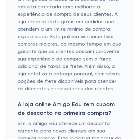
robusta projetada para melhorar a
experiência de compra de seus clientes. A
loja oferece frete grátis em pedidos que
atendem a um limite mínimo de compra
especificado. Esta política visa incentivar
compras maiores, ao mesmo tempo em que
garante que os clientes possam aproveitar
sua experiência de compra sem o fardo
adicional de taxas de frete. Além disso, a
loja enfatiza a entrega pontual, com várias
opções de frete disponíveis para atender
às diferentes necessidades dos clientes.
A loja online Amigo Edu tem cupom
de desconto na primeira compra?
Sim, o Amigo Edu oferece um desconto
atraente para novos clientes em sua
primeira compra. Esta iniciativa faz parte da