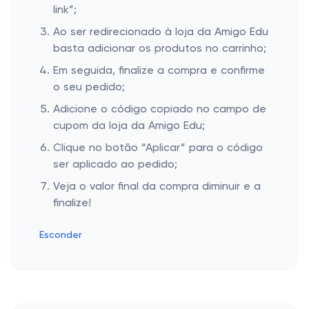
link”;
Ao ser redirecionado à loja da Amigo Edu
basta adicionar os produtos no carrinho;
Em seguida, finalize a compra e confirme
o seu pedido;
Adicione o código copiado no campo de
cupom da loja da Amigo Edu;
Clique no botão “Aplicar” para o código
ser aplicado ao pedido;
Veja o valor final da compra diminuir e a
finalize!
Esconder