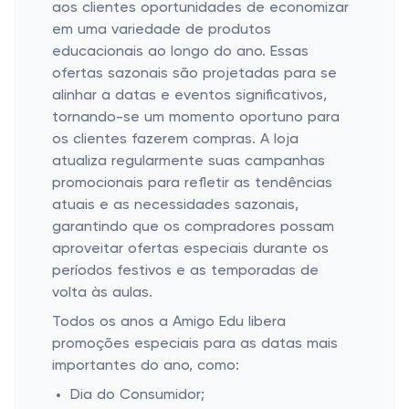
aos clientes oportunidades de economizar
em uma variedade de produtos
educacionais ao longo do ano. Essas
ofertas sazonais são projetadas para se
alinhar a datas e eventos significativos,
tornando-se um momento oportuno para
os clientes fazerem compras. A loja
atualiza regularmente suas campanhas
promocionais para refletir as tendências
atuais e as necessidades sazonais,
garantindo que os compradores possam
aproveitar ofertas especiais durante os
períodos festivos e as temporadas de
volta às aulas.
Todos os anos a Amigo Edu libera
promoções especiais para as datas mais
importantes do ano, como:
Dia do Consumidor;