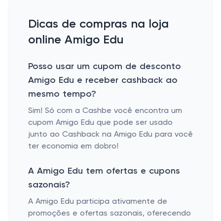
Dicas de compras na loja
online Amigo Edu
Posso usar um cupom de desconto
Amigo Edu e receber cashback ao
mesmo tempo?
Sim! Só com a Cashbe você encontra um
cupom Amigo Edu que pode ser usado
junto ao Cashback na Amigo Edu para você
ter economia em dobro!
A Amigo Edu tem ofertas e cupons
sazonais?
A Amigo Edu participa ativamente de
promoções e ofertas sazonais, oferecendo