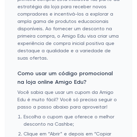
estratégia da loja para receber novos
compradores e incentivá-los a explorar a
ampla gama de produtos educacionais
disponíveis. Ao fornecer um desconto na
primeira compra, o Amigo Edu visa criar uma
experiência de compra inicial positiva que
destaque a qualidade e a variedade de
suas ofertas.
Como usar um código promocional
na loja online Amigo Edu?
Você sabia que usar um cupom da Amigo
Edu é muito fácil? Você só precisa seguir o
passo a passo abaixo para aproveitar!
Escolha o cupom que oferece o melhor
desconto na Cashbe;
Clique em “Abrir” e depois em “Copiar