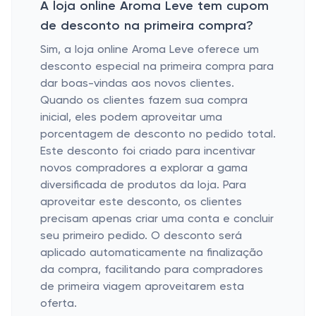
A loja online Aroma Leve tem cupom
de desconto na primeira compra?
Sim, a loja online Aroma Leve oferece um
desconto especial na primeira compra para
dar boas-vindas aos novos clientes.
Quando os clientes fazem sua compra
inicial, eles podem aproveitar uma
porcentagem de desconto no pedido total.
Este desconto foi criado para incentivar
novos compradores a explorar a gama
diversificada de produtos da loja. Para
aproveitar este desconto, os clientes
precisam apenas criar uma conta e concluir
seu primeiro pedido. O desconto será
aplicado automaticamente na finalização
da compra, facilitando para compradores
de primeira viagem aproveitarem esta
oferta.