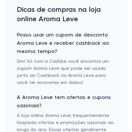
Dicas de compras na loja
online Aroma Leve
Posso usar um cupom de desconto
Aroma Leve e receber cashback ao
mesmo tempo?
Sim! Só com a Cashbe você encontra um
cupom Aroma Leve que pode ser usado
junto ao Cashback na Aroma Leve para
você ter economia em dobro!
A Aroma Leve tem ofertas e cupons
sazonais?
A loja online Aroma Leve frequentemente
hospeda ofertas e promoções sazonais ao
longo do ano. Essas ofertas geralmente