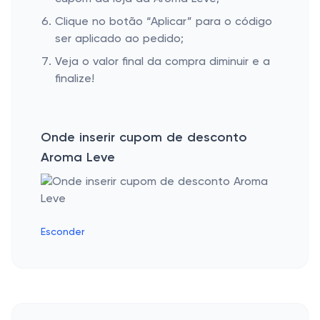
Clique no botão “Aplicar” para o código
ser aplicado ao pedido;
Veja o valor final da compra diminuir e a
finalize!
Onde inserir cupom de desconto
Aroma Leve
Esconder