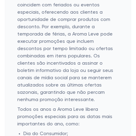
coincidem com feriados ou eventos
especiais, oferecendo aos clientes a
oportunidade de comprar produtos com
desconto. Por exemplo, durante a
temporada de férias, a Aroma Leve pode
executar promoções que incluem
descontos por tempo limitado ou ofertas
combinadas em itens populares. Os
clientes são incentivados a assinar o
boletim informativo da loja ou seguir seus
canais de mídia social para se manterem
atualizados sobre as últimas ofertas
sazonais, garantindo que não percam
nenhuma promoção interessante.
Todos os anos a Aroma Leve libera
promoções especiais para as datas mais
importantes do ano, como:
Dia do Consumidor;