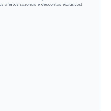
as ofertas sazonais e descontos exclusivos!
: