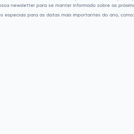
nossa newsletter para se manter informado sobre as próxim
es especiais para as datas mais importantes do ano, como