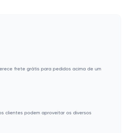
ferece frete grátis para pedidos acima de um
s clientes podem aproveitar os diversos