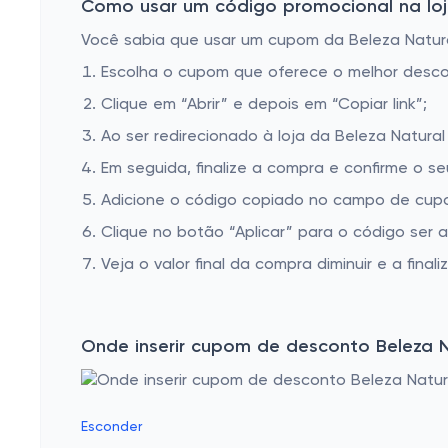
Como usar um código promocional na loja
Você sabia que usar um cupom da Beleza Natural
Escolha o cupom que oferece o melhor desc
Clique em “Abrir” e depois em “Copiar link”;
Ao ser redirecionado à loja da Beleza Natural
Em seguida, finalize a compra e confirme o se
Adicione o código copiado no campo de cupo
Clique no botão “Aplicar” para o código ser 
Veja o valor final da compra diminuir e a finaliz
Onde inserir cupom de desconto Beleza N
Esconder