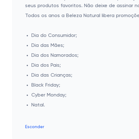
seus produtos favoritos. Não deixe de assinar 
Todos os anos a Beleza Natural libera promoçõ
Dia do Consumidor;
Dia das Mães;
Dia dos Namorados;
Dia dos Pais;
Dia das Crianças;
Black Friday;
Cyber Monday;
Natal.
Esconder