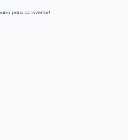
aixo para aproveitar!