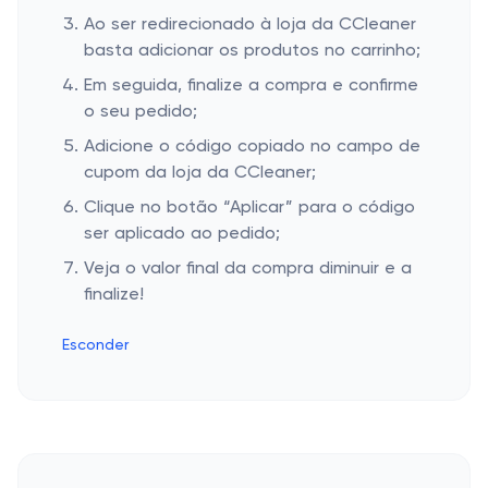
Ao ser redirecionado à loja da CCleaner
basta adicionar os produtos no carrinho;
Em seguida, finalize a compra e confirme
o seu pedido;
Adicione o código copiado no campo de
cupom da loja da CCleaner;
Clique no botão “Aplicar” para o código
ser aplicado ao pedido;
Veja o valor final da compra diminuir e a
finalize!
Esconder