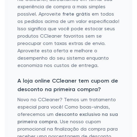
experiência de compra a mais simples
possível. Aproveite
frete grátis
em todos
os pedidos acima de um valor especificado!
Isso significa que você pode estocar seus
produtos CCleaner favoritos sem se
preocupar com taxas extras de envio.
Aproveite esta oferta e melhore o
desempenho do seu sistema enquanto
economiza nos custos de entrega.
A loja online CCleaner tem cupom de
desconto na primeira compra?
Novo no CCleaner? Temos um tratamento
especial para você! Como boas-vindas,
oferecemos um
desconto exclusivo na sua
primeira compra
. Use nosso cupom
promocional na finalização da compra para
receber uma porcentagem de desconto