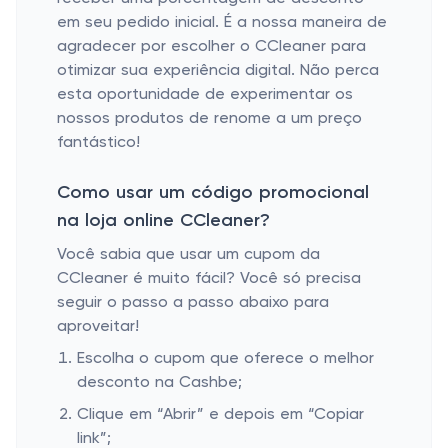
em seu pedido inicial. É a nossa maneira de
agradecer por escolher o CCleaner para
otimizar sua experiência digital. Não perca
esta oportunidade de experimentar os
nossos produtos de renome a um preço
fantástico!
Como usar um código promocional
na loja online CCleaner?
Você sabia que usar um cupom da
CCleaner é muito fácil? Você só precisa
seguir o passo a passo abaixo para
aproveitar!
Escolha o cupom que oferece o melhor
desconto na Cashbe;
Clique em “Abrir” e depois em “Copiar
link”;