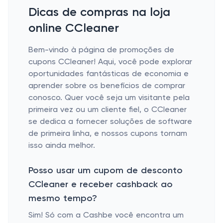
Dicas de compras na loja
online CCleaner
Bem-vindo à página de promoções de
cupons CCleaner! Aqui, você pode explorar
oportunidades fantásticas de economia e
aprender sobre os benefícios de comprar
conosco. Quer você seja um visitante pela
primeira vez ou um cliente fiel, o CCleaner
se dedica a fornecer soluções de software
de primeira linha, e nossos cupons tornam
isso ainda melhor.
Posso usar um cupom de desconto
CCleaner e receber cashback ao
mesmo tempo?
Sim! Só com a Cashbe você encontra um