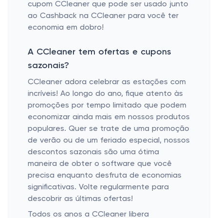
cupom CCleaner que pode ser usado junto
ao Cashback na CCleaner para você ter
economia em dobro!
A CCleaner tem ofertas e cupons
sazonais?
CCleaner adora celebrar as estações com
incríveis! Ao longo do ano, fique atento às
promoções por tempo limitado que podem
economizar ainda mais em nossos produtos
populares. Quer se trate de uma promoção
de verão ou de um feriado especial, nossos
descontos sazonais são uma ótima
maneira de obter o software que você
precisa enquanto desfruta de economias
significativas. Volte regularmente para
descobrir as últimas ofertas!
Todos os anos a CCleaner libera