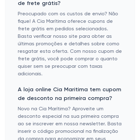
de frete grátis?
Preocupado com os custos de envio? Não
fique! A Cia Marítima oferece cupons de
frete grátis em pedidos selecionados.
Basta verificar nosso site para obter as
últimas promoções e detalhes sobre como
resgatar esta oferta. Com nosso cupom de
frete grátis, você pode comprar o quanto
quiser sem se preocupar com taxas
adicionais.
A loja online Cia Maritima tem cupom
de desconto na primeira compra?
Novo na Cia Marítima? Aproveite um
desconto especial na sua primeira compra
ao se inscrever em nossa newsletter. Basta
inserir o código promocional na finalização
da compra para economizar em seus