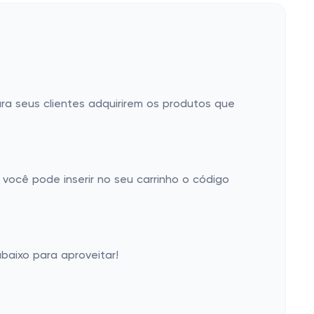
ra seus clientes adquirirem os produtos que
 você pode inserir no seu carrinho o código
baixo para aproveitar!