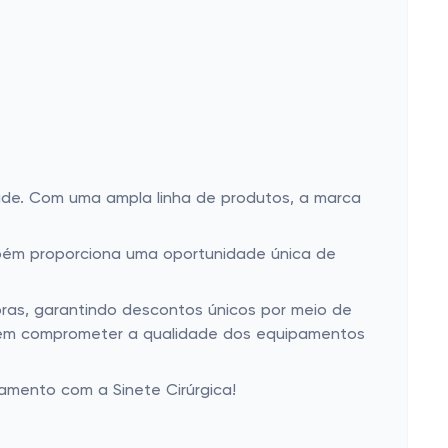
de. Com uma ampla linha de produtos, a marca
mbém proporciona uma oportunidade única de
pras, garantindo descontos únicos por meio de
 sem comprometer a qualidade dos equipamentos
mento com a Sinete Cirúrgica!