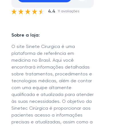
4.4
11 avaliações
Sobre a loja:
O site Sinete Cirurgica é uma
plataforma de referência em
medicina no Brasil. Aqui você
encontrará informações detalhadas
sobre tratamentos, procedimentos e
tecnologias médicas, além de contar
com uma equipe altamente
qualificada e atualizada para atender
às suas necessidades. O objetivo da
Sinetec Cirúrgica é proporcionar aos
pacientes acesso a informações
precisas e atualizadas, assim como a