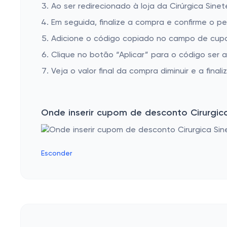
Ao ser redirecionado à loja da Cirúrgica Sine
Em seguida, finalize a compra e confirme o pe
Adicione o código copiado no campo de cupom
Clique no botão “Aplicar” para o código ser 
Veja o valor final da compra diminuir e a finaliz
Onde inserir cupom de desconto Cirurgic
Esconder