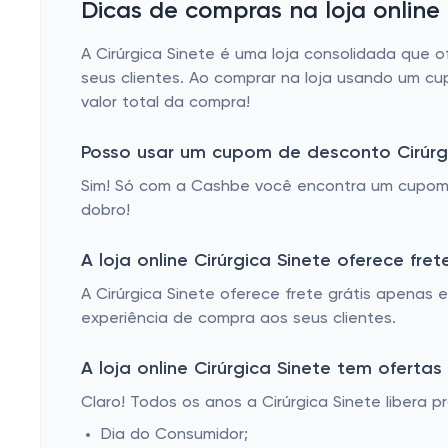
Dicas de compras na loja online 
A Cirúrgica Sinete é uma loja consolidada que 
seus clientes. Ao comprar na loja usando um c
valor total da compra!
Posso usar um cupom de desconto Cirúr
Sim! Só com a Cashbe você encontra um cupom C
dobro!
A loja online Cirúrgica Sinete oferece fret
A Cirúrgica Sinete oferece frete grátis apenas
experiência de compra aos seus clientes.
A loja online Cirúrgica Sinete tem oferta
Claro! Todos os anos a Cirúrgica Sinete libera
Dia do Consumidor;