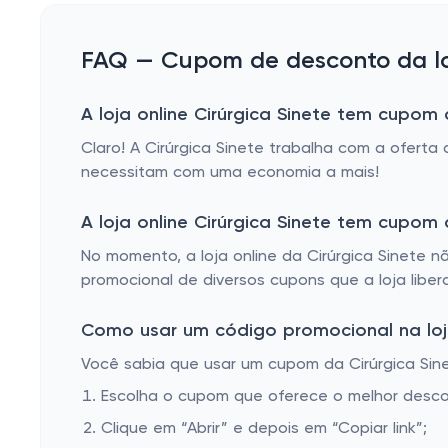
FAQ — Cupom de desconto da loj
A loja online Cirúrgica Sinete tem cupom 
Claro! A Cirúrgica Sinete trabalha com a ofert
necessitam com uma economia a mais!
A loja online Cirúrgica Sinete tem cupo
No momento, a loja online da Cirúrgica Sinete n
promocional de diversos cupons que a loja liber
Como usar um código promocional na loja 
Você sabia que usar um cupom da Cirúrgica Sine
Escolha o cupom que oferece o melhor desc
Clique em “Abrir” e depois em “Copiar link”;