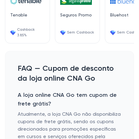
Tenable
Seguros Promo
Bluehost
Cashback
Sem Cashback
Sem Cashb
3.85%
FAQ — Cupom de desconto
da loja online CNA Go
A loja online CNA Go tem cupom de
frete grátis?
Atualmente, a loja CNA Go não disponibiliza
cupons de frete grátis, sendo os cupons
direcionados para promoções específicas
em cursos e serviços oferecidos pela