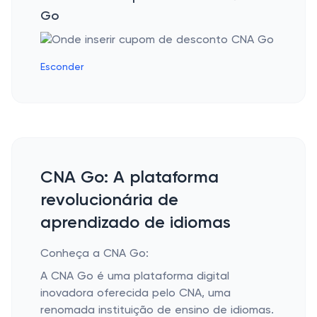
Go
Esconder
CNA Go: A plataforma
revolucionária de
aprendizado de idiomas
Conheça a CNA Go:
A CNA Go é uma plataforma digital
inovadora oferecida pelo CNA, uma
renomada instituição de ensino de idiomas.