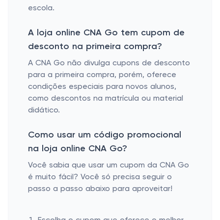
escola.
A loja online CNA Go tem cupom de
desconto na primeira compra?
A CNA Go não divulga cupons de desconto
para a primeira compra, porém, oferece
condições especiais para novos alunos,
como descontos na matrícula ou material
didático.
Como usar um código promocional
na loja online CNA Go?
Você sabia que usar um cupom da CNA Go
é muito fácil? Você só precisa seguir o
passo a passo abaixo para aproveitar!