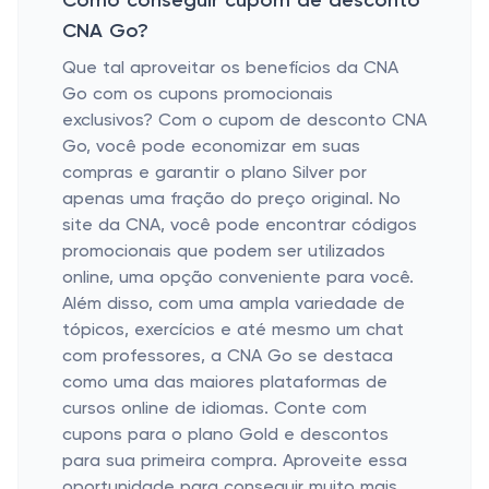
Como conseguir cupom de desconto
CNA Go?
Que tal aproveitar os benefícios da CNA
Go com os cupons promocionais
exclusivos? Com o cupom de desconto CNA
Go, você pode economizar em suas
compras e garantir o plano Silver por
apenas uma fração do preço original. No
site da CNA, você pode encontrar códigos
promocionais que podem ser utilizados
online, uma opção conveniente para você.
Além disso, com uma ampla variedade de
tópicos, exercícios e até mesmo um chat
com professores, a CNA Go se destaca
como uma das maiores plataformas de
cursos online de idiomas. Conte com
cupons para o plano Gold e descontos
para sua primeira compra. Aproveite essa
oportunidade para conseguir muito mais