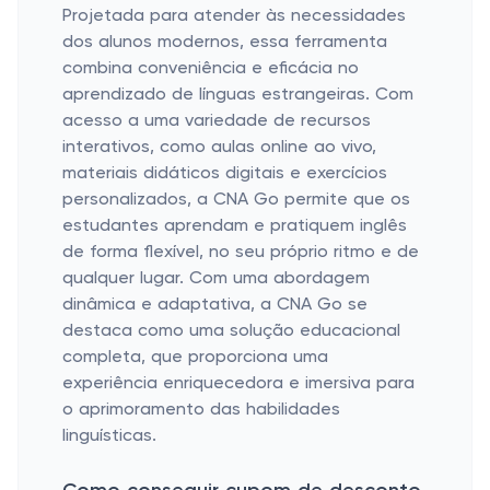
Projetada para atender às necessidades
dos alunos modernos, essa ferramenta
combina conveniência e eficácia no
aprendizado de línguas estrangeiras. Com
acesso a uma variedade de recursos
interativos, como aulas online ao vivo,
materiais didáticos digitais e exercícios
personalizados, a CNA Go permite que os
estudantes aprendam e pratiquem inglês
de forma flexível, no seu próprio ritmo e de
qualquer lugar. Com uma abordagem
dinâmica e adaptativa, a CNA Go se
destaca como uma solução educacional
completa, que proporciona uma
experiência enriquecedora e imersiva para
o aprimoramento das habilidades
linguísticas.