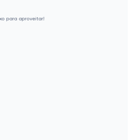
xo para aproveitar!