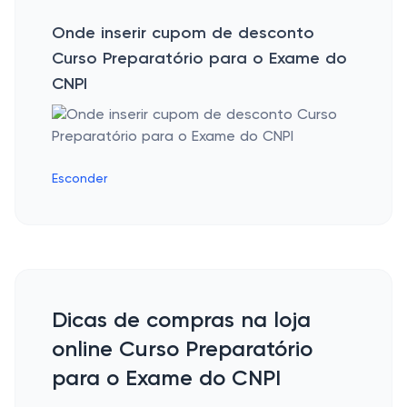
Onde inserir cupom de desconto
Curso Preparatório para o Exame do
CNPI
Esconder
Dicas de compras na loja
online Curso Preparatório
para o Exame do CNPI