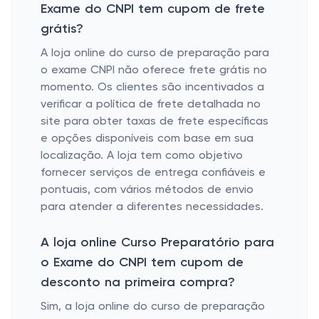
Exame do CNPI tem cupom de frete
grátis?
A loja online do curso de preparação para
o exame CNPI não oferece frete grátis no
momento. Os clientes são incentivados a
verificar a política de frete detalhada no
site para obter taxas de frete específicas
e opções disponíveis com base em sua
localização. A loja tem como objetivo
fornecer serviços de entrega confiáveis ​​e
pontuais, com vários métodos de envio
para atender a diferentes necessidades.
A loja online Curso Preparatório para
o Exame do CNPI tem cupom de
desconto na primeira compra?
Sim, a loja online do curso de preparação