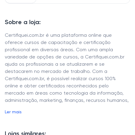
Sobre a loja:
Certifiquei.com.br é uma plataforma online que
oferece cursos de capacitação e certificação
profissional em diversas áreas. Com uma ampla
variedade de opções de cursos, a Certifiquei.com.br
ajuda os profissionais a se atualizarem e se
destacarem no mercado de trabalho. Com a
Certifiquei.com.br, é possível realizar cursos 100%
online e obter certificados reconhecidos pelo
mercado em áreas como tecnologia da informação,
administração, marketing, finanças, recursos humanos,
entre outras.
Ler mais
Lojas similares: