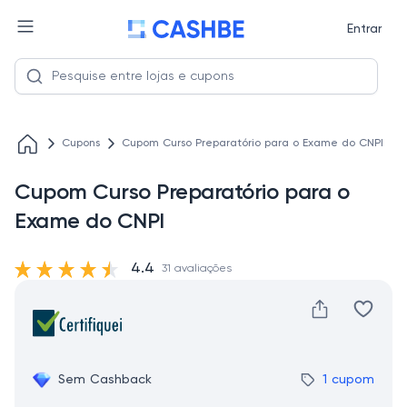
Entrar
Cupons
Cupom Curso Preparatório para o Exame do CNPI
Cupom Curso Preparatório para o
Exame do CNPI
4.4
31 avaliações
Sem Cashback
1 cupom