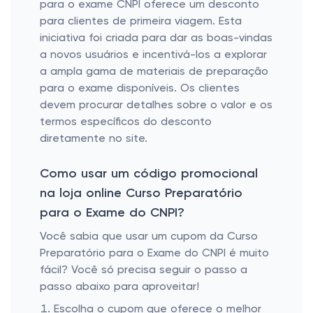
para o exame CNPI oferece um desconto
para clientes de primeira viagem. Esta
iniciativa foi criada para dar as boas-vindas
a novos usuários e incentivá-los a explorar
a ampla gama de materiais de preparação
para o exame disponíveis. Os clientes
devem procurar detalhes sobre o valor e os
termos específicos do desconto
diretamente no site.
Como usar um código promocional
na loja online Curso Preparatório
para o Exame do CNPI?
Você sabia que usar um cupom da Curso
Preparatório para o Exame do CNPI é muito
fácil? Você só precisa seguir o passo a
passo abaixo para aproveitar!
Escolha o cupom que oferece o melhor