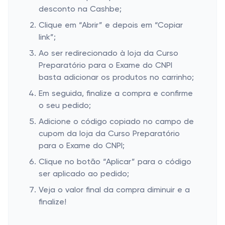
desconto na Cashbe;
Clique em “Abrir” e depois em “Copiar
link”;
Ao ser redirecionado à loja da Curso
Preparatório para o Exame do CNPI
basta adicionar os produtos no carrinho;
Em seguida, finalize a compra e confirme
o seu pedido;
Adicione o código copiado no campo de
cupom da loja da Curso Preparatório
para o Exame do CNPI;
Clique no botão “Aplicar” para o código
ser aplicado ao pedido;
Veja o valor final da compra diminuir e a
finalize!