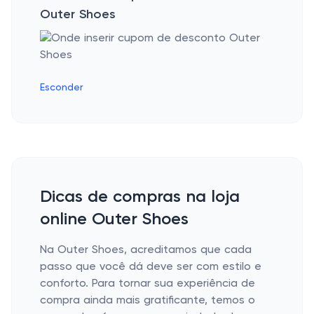
Outer Shoes
Esconder
Dicas de compras na loja
online Outer Shoes
Na Outer Shoes, acreditamos que cada
passo que você dá deve ser com estilo e
conforto. Para tornar sua experiência de
compra ainda mais gratificante, temos o