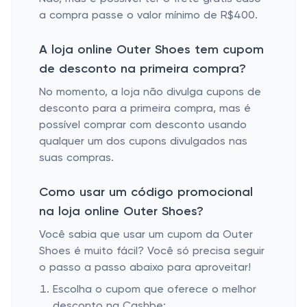
a compra passe o valor mínimo de R$400.
A loja online Outer Shoes tem cupom
de desconto na primeira compra?
No momento, a loja não divulga cupons de
desconto para a primeira compra, mas é
possível comprar com desconto usando
qualquer um dos cupons divulgados nas
suas compras.
Como usar um código promocional
na loja online Outer Shoes?
Você sabia que usar um cupom da Outer
Shoes é muito fácil? Você só precisa seguir
o passo a passo abaixo para aproveitar!
Escolha o cupom que oferece o melhor
desconto na Cashbe;