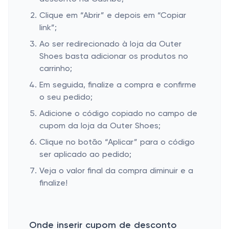
Clique em “Abrir” e depois em “Copiar
link”;
Ao ser redirecionado à loja da Outer
Shoes basta adicionar os produtos no
carrinho;
Em seguida, finalize a compra e confirme
o seu pedido;
Adicione o código copiado no campo de
cupom da loja da Outer Shoes;
Clique no botão “Aplicar” para o código
ser aplicado ao pedido;
Veja o valor final da compra diminuir e a
finalize!
Onde inserir cupom de desconto