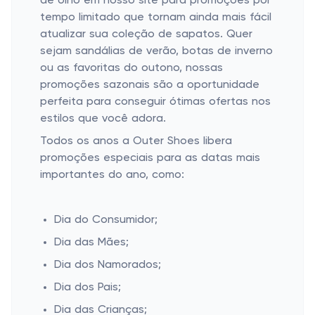
de olho em nosso site para promoções por
tempo limitado que tornam ainda mais fácil
atualizar sua coleção de sapatos. Quer
sejam sandálias de verão, botas de inverno
ou as favoritas do outono, nossas
promoções sazonais são a oportunidade
perfeita para conseguir ótimas ofertas nos
estilos que você adora.
Todos os anos a Outer Shoes libera
promoções especiais para as datas mais
importantes do ano, como:
Dia do Consumidor;
Dia das Mães;
Dia dos Namorados;
Dia dos Pais;
Dia das Crianças;