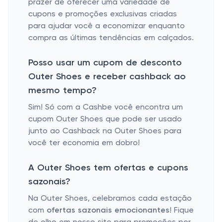
prazer de oferecer uma variedade de
cupons e promoções exclusivas criadas
para ajudar você a economizar enquanto
compra as últimas tendências em calçados.
Posso usar um cupom de desconto
Outer Shoes e receber cashback ao
mesmo tempo?
Sim! Só com a Cashbe você encontra um
cupom Outer Shoes que pode ser usado
junto ao Cashback na Outer Shoes para
você ter economia em dobro!
A Outer Shoes tem ofertas e cupons
sazonais?
Na Outer Shoes, celebramos cada estação
com
ofertas sazonais emocionantes
! Fique