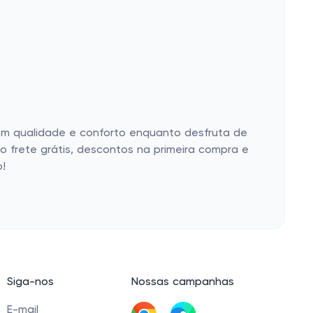
em qualidade e conforto enquanto desfruta de
 frete grátis, descontos na primeira compra e
o!
Siga-nos
Nossas campanhas
E-mail