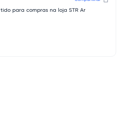
ido para compras na loja STR Ar