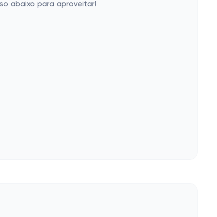
o abaixo para aproveitar!