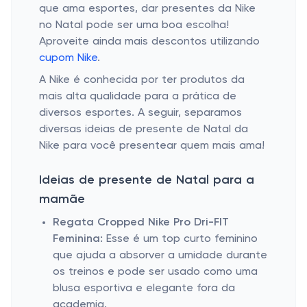
que ama esportes, dar presentes da Nike
no Natal pode ser uma boa escolha!
Aproveite ainda mais descontos utilizando
cupom Nike
.
A Nike é conhecida por ter produtos da
mais alta qualidade para a prática de
diversos esportes. A seguir, separamos
diversas ideias de presente de Natal da
Nike para você presentear quem mais ama!
Ideias de presente de Natal para a
mamãe
Regata Cropped Nike Pro Dri-FIT
Feminina:
Esse é um top curto feminino
que ajuda a absorver a umidade durante
os treinos e pode ser usado como uma
blusa esportiva e elegante fora da
academia.