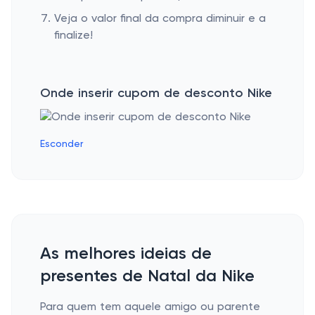
Veja o valor final da compra diminuir e a
finalize!
Onde inserir cupom de desconto Nike
Esconder
As melhores ideias de
presentes de Natal da Nike
Para quem tem aquele amigo ou parente