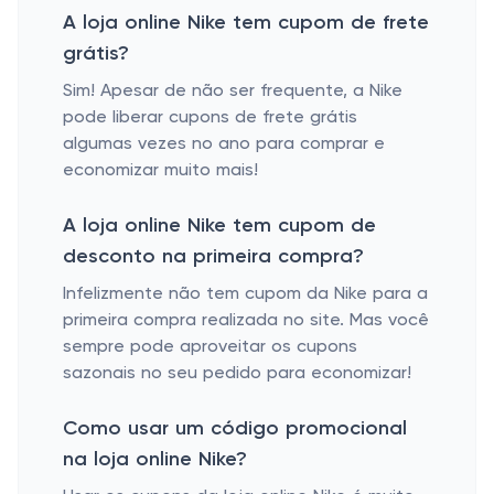
A loja online Nike tem cupom de frete
grátis?
Sim! Apesar de não ser frequente, a Nike
pode liberar cupons de frete grátis
algumas vezes no ano para comprar e
economizar muito mais!
A loja online Nike tem cupom de
desconto na primeira compra?
Infelizmente não tem cupom da Nike para a
primeira compra realizada no site. Mas você
sempre pode aproveitar os cupons
sazonais no seu pedido para economizar!
Como usar um código promocional
na loja online Nike?