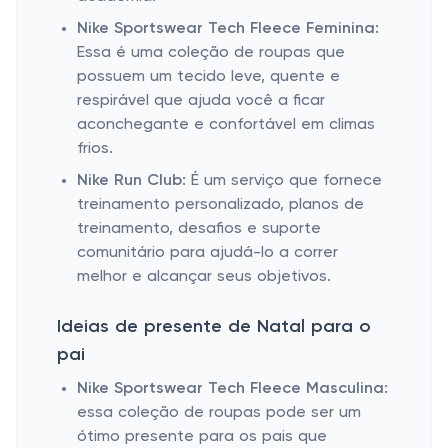
Nike Sportswear Tech Fleece Feminina:
Essa é uma coleção de roupas que
possuem um tecido leve, quente e
respirável que ajuda você a ficar
aconchegante e confortável em climas
frios.
Nike Run Club:
É um serviço que fornece
treinamento personalizado, planos de
treinamento, desafios e suporte
comunitário para ajudá-lo a correr
melhor e alcançar seus objetivos.
Ideias de presente de Natal para o
pai
Nike Sportswear Tech Fleece Masculina:
essa coleção de roupas pode ser um
ótimo presente para os pais que