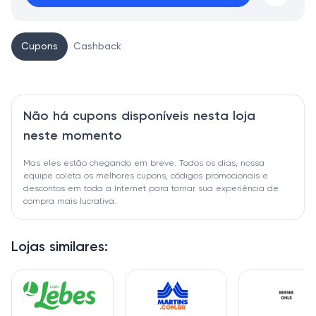
Cupons
Cashback
Não há cupons disponíveis nesta loja
neste momento
Mas eles estão chegando em breve. Todos os dias, nossa
equipe coleta os melhores cupons, códigos promocionais e
descontos em toda a Internet para tornar sua experiência de
compra mais lucrativa.
Lojas similares: