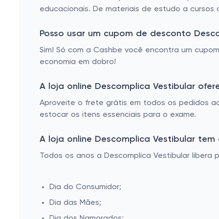
educacionais. De materiais de estudo a cursos 
Posso usar um cupom de desconto Desco
Sim! Só com a Cashbe você encontra um cupom 
economia em dobro!
A loja online Descomplica Vestibular ofere
Aproveite o frete grátis em todos os pedidos 
estocar os itens essenciais para o exame.
A loja online Descomplica Vestibular tem
Todos os anos a Descomplica Vestibular libera
Dia do Consumidor;
Dia das Mães;
Dia dos Namorados;