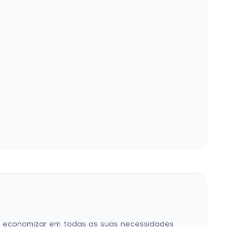
 a economizar em todas as suas necessidades