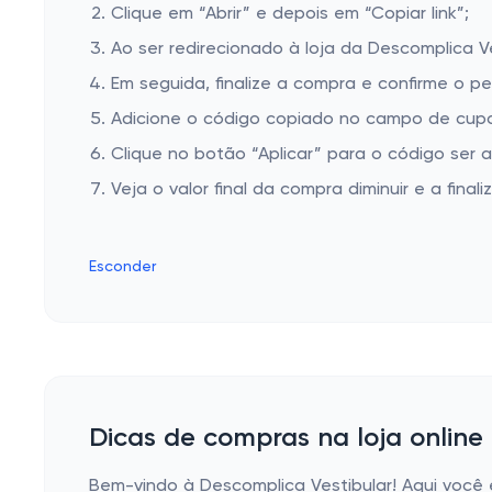
Clique em “Abrir” e depois em “Copiar link”;
Ao ser redirecionado à loja da Descomplica Ve
Em seguida, finalize a compra e confirme o pe
Adicione o código copiado no campo de cupo
Clique no botão “Aplicar” para o código ser 
Veja o valor final da compra diminuir e a finaliz
Esconder
Dicas de compras na loja online
Bem-vindo à Descomplica Vestibular! Aqui você