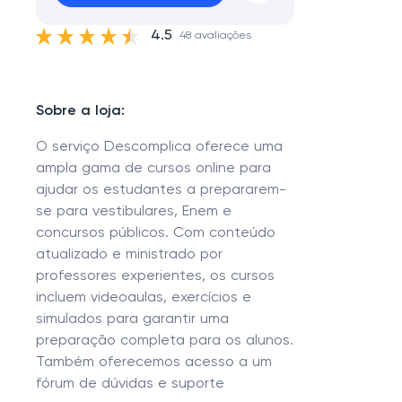
4.5
48 avaliações
Sobre a loja:
O serviço Descomplica oferece uma
ampla gama de cursos online para
ajudar os estudantes a prepararem-
se para vestibulares, Enem e
concursos públicos. Com conteúdo
atualizado e ministrado por
professores experientes, os cursos
incluem videoaulas, exercícios e
simulados para garantir uma
preparação completa para os alunos.
Também oferecemos acesso a um
fórum de dúvidas e suporte