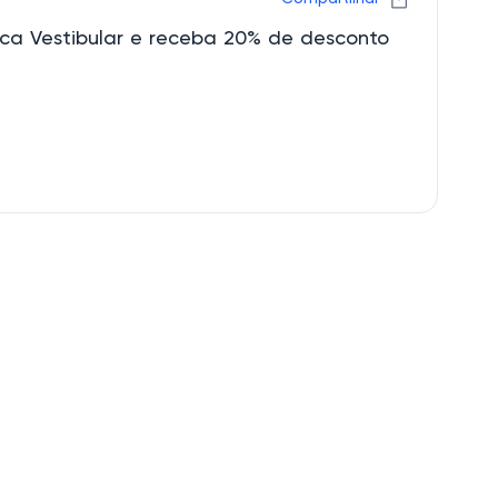
ca Vestibular e receba 20% de desconto