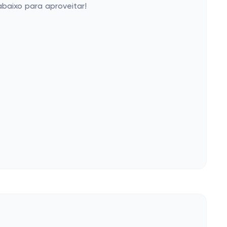
baixo para aproveitar!