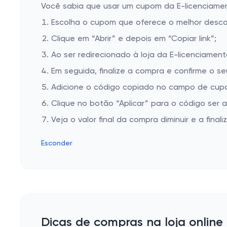
Você sabia que usar um cupom da E-licenciament
Escolha o cupom que oferece o melhor desc
Clique em “Abrir” e depois em “Copiar link”;
Ao ser redirecionado à loja da E-licenciament
Em seguida, finalize a compra e confirme o se
Adicione o código copiado no campo de cupo
Clique no botão “Aplicar” para o código ser 
Veja o valor final da compra diminuir e a finaliz
Esconder
Dicas de compras na loja online