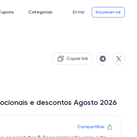
Cupons
Categorias
Entrar
Inscrever-se
Copiar link
ocionais e descontos Agosto 2026
Compartilhar