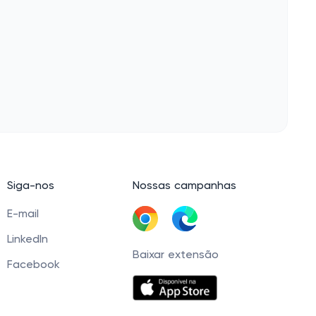
Siga-nos
Nossas campanhas
E-mail
LinkedIn
Baixar extensão
Facebook