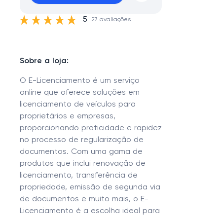
5
27 avaliações
Sobre a loja:
O E-Licenciamento é um serviço
online que oferece soluções em
licenciamento de veículos para
proprietários e empresas,
proporcionando praticidade e rapidez
no processo de regularização de
documentos. Com uma gama de
produtos que inclui renovação de
licenciamento, transferência de
propriedade, emissão de segunda via
de documentos e muito mais, o E-
Licenciamento é a escolha ideal para