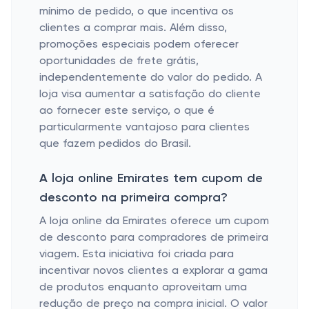
mínimo de pedido, o que incentiva os
clientes a comprar mais. Além disso,
promoções especiais podem oferecer
oportunidades de frete grátis,
independentemente do valor do pedido. A
loja visa aumentar a satisfação do cliente
ao fornecer este serviço, o que é
particularmente vantajoso para clientes
que fazem pedidos do Brasil.
A loja online Emirates tem cupom de
desconto na primeira compra?
A loja online da Emirates oferece um cupom
de desconto para compradores de primeira
viagem. Esta iniciativa foi criada para
incentivar novos clientes a explorar a gama
de produtos enquanto aproveitam uma
redução de preço na compra inicial. O valor