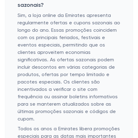
sazonais?
Sim, a loja online da Emirates apresenta
regularmente ofertas e cupons sazonais ao
longo do ano. Essas promoções coincidem
com os principais feriados, festivais e
eventos especiais, permitindo que os
clientes aproveitem economias
significativas. As ofertas sazonais podem
incluir descontos em várias categorias de
produtos, ofertas por tempo limitado e
pacotes especiais. Os clientes são
incentivados a verificar o site com
frequência ou assinar boletins informativos
para se manterem atualizados sobre as
últimas promoções sazonais e códigos de
cupom.
Todos os anos a Emirates libera promoções
especiais para as datas mais importantes