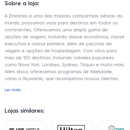
Sobre a loja:
A Emirates é uma das maiores companhias aéreas do
mundo, possuimos voos para destinos em todos os
continentes. Oferecemos uma ampla gama de
opções de viagem, incluindo classe econômica, classe
executiva e classe primeira, além de pacotes de
viagem e opções de hospedagem. Com vôos para
mais de 150 destinos, incluindo cidades populares
como Nova York, Londres, Sydney, Tóquio e muito mais.
Além disso, oferecemos programas de fidelidade,
como o Skywards, que recompensa nossos clientes
com benefícios exclusivos.
Ler mais
Lojas similares: