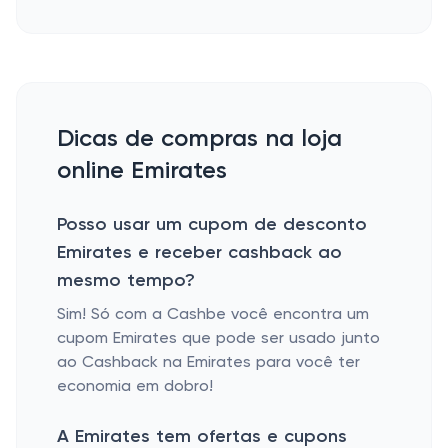
Dicas de compras na loja
online Emirates
Posso usar um cupom de desconto
Emirates e receber cashback ao
mesmo tempo?
Sim! Só com a Cashbe você encontra um
cupom Emirates que pode ser usado junto
ao Cashback na Emirates para você ter
economia em dobro!
A Emirates tem ofertas e cupons