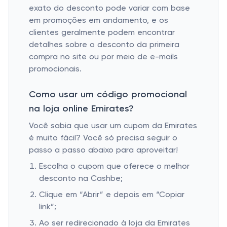
exato do desconto pode variar com base
em promoções em andamento, e os
clientes geralmente podem encontrar
detalhes sobre o desconto da primeira
compra no site ou por meio de e-mails
promocionais.
Como usar um código promocional
na loja online Emirates?
Você sabia que usar um cupom da Emirates
é muito fácil? Você só precisa seguir o
passo a passo abaixo para aproveitar!
Escolha o cupom que oferece o melhor
desconto na Cashbe;
Clique em “Abrir” e depois em “Copiar
link”;
Ao ser redirecionado à loja da Emirates