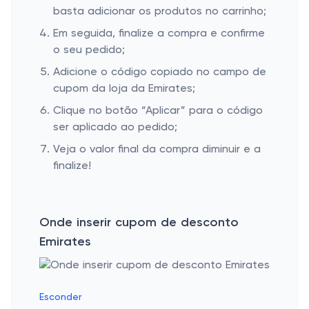
basta adicionar os produtos no carrinho;
Em seguida, finalize a compra e confirme
o seu pedido;
Adicione o código copiado no campo de
cupom da loja da Emirates;
Clique no botão “Aplicar” para o código
ser aplicado ao pedido;
Veja o valor final da compra diminuir e a
finalize!
Onde inserir cupom de desconto
Emirates
Esconder