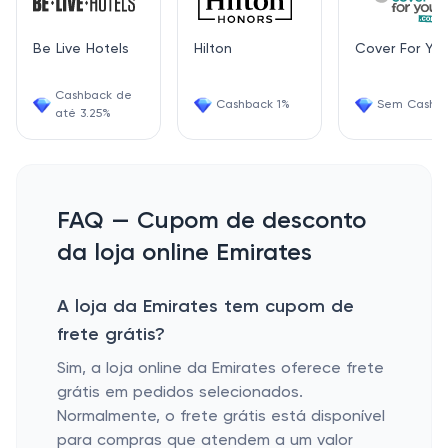
Be Live Hotels
Hilton
Cover For Yo
Cashback de
Cashback 1%
Sem Cashb
até 3.25%
FAQ — Cupom de desconto
da loja online Emirates
A loja da Emirates tem cupom de
frete grátis?
Sim, a loja online da Emirates oferece frete
grátis em pedidos selecionados.
Normalmente, o frete grátis está disponível
para compras que atendem a um valor