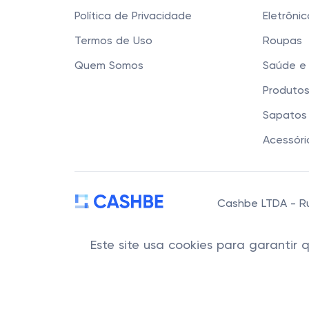
Política de Privacidade
Eletrôni
Termos de Uso
Roupas
Quem Somos
Saúde e
Produtos
Sapatos 
Acessóri
Cashbe LTDA - Rua
Este site usa cookies para garantir