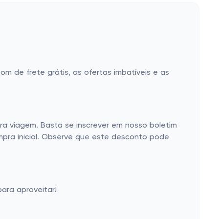
 de frete grátis, as ofertas imbatíveis e as
a viagem. Basta se inscrever em nosso boletim
mpra inicial. Observe que este desconto pode
ara aproveitar!