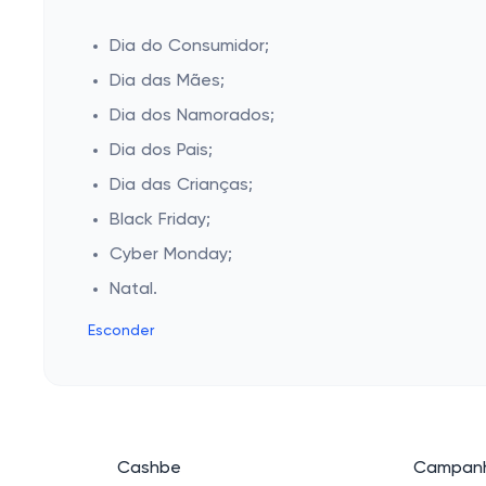
Dia do Consumidor;
Dia das Mães;
Dia dos Namorados;
Dia dos Pais;
Dia das Crianças;
Black Friday;
Cyber Monday;
Natal.
Esconder
Cashbe
Campanh