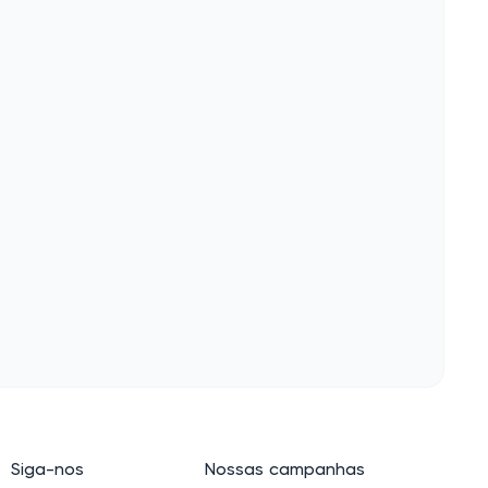
Siga-nos
Nossas campanhas