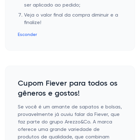
ser aplicado ao pedido;
Veja o valor final da compra diminuir e a
finalize!
Esconder
Cupom Fiever para todos os
gêneros e gostos!
Se você é um amante de sapatos e bolsas,
provavelmente já ouviu falar da Fiever, que
faz parte do grupo Arezzo&Co. A marca
oferece uma grande variedade de
produtos de qualidade, que combinam