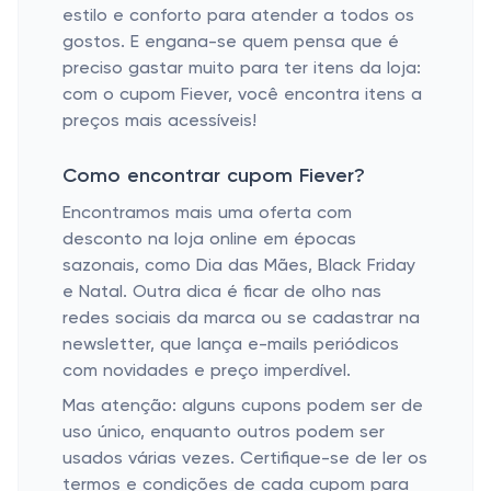
estilo e conforto para atender a todos os
gostos. E engana-se quem pensa que é
preciso gastar muito para ter itens da loja:
com o cupom Fiever, você encontra itens a
preços mais acessíveis!
Como encontrar cupom Fiever?
Encontramos mais uma oferta com
desconto na loja online em épocas
sazonais, como Dia das Mães, Black Friday
e Natal. Outra dica é ficar de olho nas
redes sociais da marca ou se cadastrar na
newsletter, que lança e-mails periódicos
com novidades e preço imperdível.
Mas atenção: alguns cupons podem ser de
uso único, enquanto outros podem ser
usados várias vezes. Certifique-se de ler os
termos e condições de cada cupom para