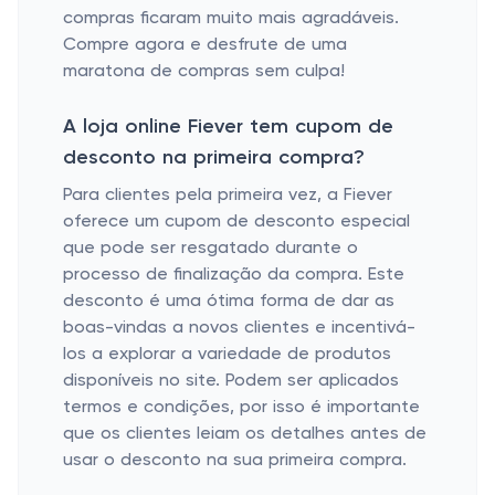
compras ficaram muito mais agradáveis.
Compre agora e desfrute de uma
maratona de compras sem culpa!
A loja online Fiever tem cupom de
desconto na primeira compra?
Para clientes pela primeira vez, a Fiever
oferece um cupom de desconto especial
que pode ser resgatado durante o
processo de finalização da compra. Este
desconto é uma ótima forma de dar as
boas-vindas a novos clientes e incentivá-
los a explorar a variedade de produtos
disponíveis no site. Podem ser aplicados
termos e condições, por isso é importante
que os clientes leiam os detalhes antes de
usar o desconto na sua primeira compra.