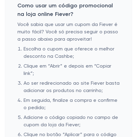
Como usar um código promocional
na loja online Fiever?
Você sabia que usar um cupom da Fiever é
muito fácil? Você só precisa seguir o passo
a passo abaixo para aproveitar!
Escolha o cupom que oferece o melhor
desconto na Cashbe;
Clique em “Abrir” e depois em “Copiar
link”;
Ao ser redirecionado ao site Fiever basta
adicionar os produtos no carrinho;
Em seguida, finalize a compra e confirme
o pedido;
Adicione o código copiado no campo de
cupom da loja da Fiever;
Clique no botão “Aplicar” para o código