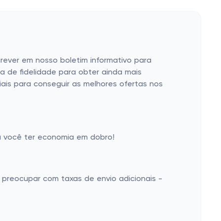
rever em nosso boletim informativo para
 de fidelidade para obter ainda mais
is para conseguir as melhores ofertas nos
 você ter economia em dobro!
 preocupar com taxas de envio adicionais -