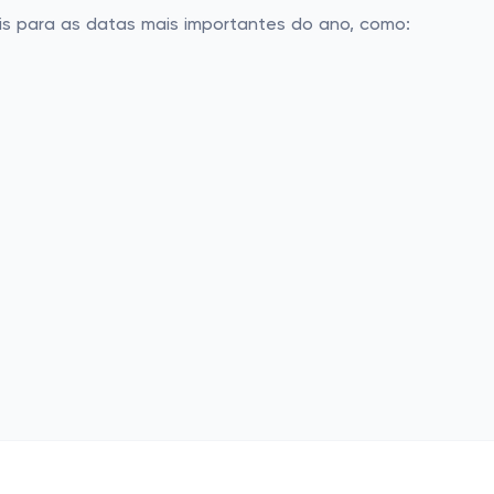
s para as datas mais importantes do ano, como: