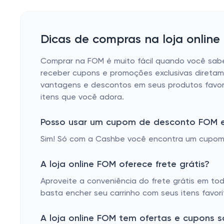
Dicas de compras na loja onlin
Comprar na FOM é muito fácil quando você sabe
receber cupons e promoções exclusivas diretam
vantagens e descontos em seus produtos favori
itens que você adora.
Posso usar um cupom de desconto FOM 
Sim! Só com a Cashbe você encontra um cupom
A loja online FOM oferece frete grátis?
Aproveite a conveniência do frete grátis em to
basta encher seu carrinho com seus itens favor
A loja online FOM tem ofertas e cupons s