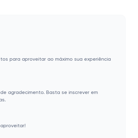
ntos para aproveitar ao máximo sua experiência
de agradecimento. Basta se inscrever em
as.
aproveitar!