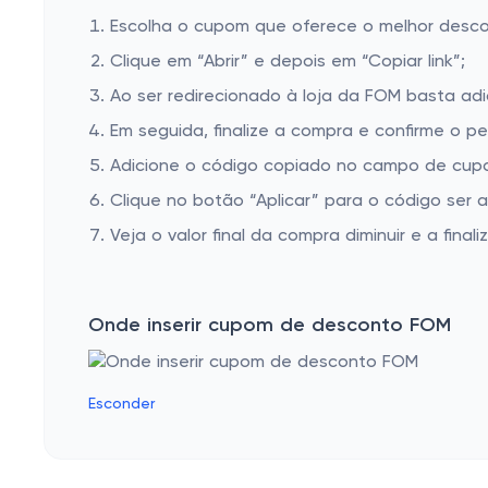
Escolha o cupom que oferece o melhor desc
Clique em “Abrir” e depois em “Copiar link”;
Ao ser redirecionado à loja da FOM basta adi
Em seguida, finalize a compra e confirme o pe
Adicione o código copiado no campo de cup
Clique no botão “Aplicar” para o código ser 
Veja o valor final da compra diminuir e a finaliz
Onde inserir cupom de desconto FOM
Esconder