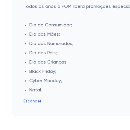
Todos os anos a FOM libera promoções especiai
Dia do Consumidor;
Dia das Mães;
Dia dos Namorados;
Dia dos Pais;
Dia das Crianças;
Black Friday;
Cyber Monday;
Natal.
Esconder