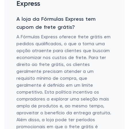
Express
A loja da Fórmulas Express tem
cupom de frete grátis?
A Fórmulas Express oferece frete grátis em
pedidos qualificados, o que a torna uma
opção atraente para clientes que buscam
economizar nos custos de frete. Para ter
direito ao frete grátis, os clientes
geralmente precisam atender a um
requisito mínimo de compra, que
geralmente é definido em um limite
competitivo. Esta política incentiva os
compradores a explorar uma seleção mais
ampla de produtos e, ao mesmo tempo,
aproveitar o benefício da entrega gratuita.
Além disso, a loja pode ter períodos
promocionais em que o frete grátis é