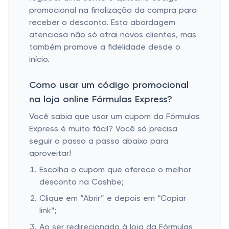
promocional na finalização da compra para
receber o desconto. Esta abordagem
atenciosa não só atrai novos clientes, mas
também promove a fidelidade desde o
início.
Como usar um código promocional
na loja online Fórmulas Express?
Você sabia que usar um cupom da Fórmulas
Express é muito fácil? Você só precisa
seguir o passo a passo abaixo para
aproveitar!
Escolha o cupom que oferece o melhor
desconto na Cashbe;
Clique em “Abrir” e depois em “Copiar
link”;
Ao ser redirecionado à loja da Fórmulas