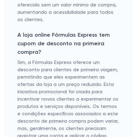
oferecido sem um valor mínimo de compra,
aumentando a acessibilidade para todos
os clientes.
A loja online Fórmulas Express tem
cupom de desconto na primeira
compra?
Sim, a Fórmulas Express oferece um
desconto para clientes de primeira viagem,
permitindo que eles experimentem as
ofertas da loja a um preço reduzido. Esta
iniciativa promocional foi criada para
incentivar novos clientes a experimentar os
produtos e serviços disponíveis. Os termos
e condições específicos associados a este
desconto de primeira compra podem variar,
mas, geralmente, os clientes precisam
registrar uma conta e aplicar o código