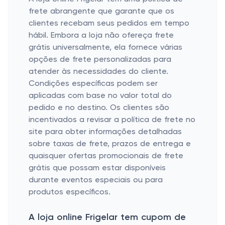
frete abrangente que garante que os
clientes recebam seus pedidos em tempo
hábil. Embora a loja não ofereça frete
grátis universalmente, ela fornece várias
opções de frete personalizadas para
atender às necessidades do cliente.
Condições específicas podem ser
aplicadas com base no valor total do
pedido e no destino. Os clientes são
incentivados a revisar a política de frete no
site para obter informações detalhadas
sobre taxas de frete, prazos de entrega e
quaisquer ofertas promocionais de frete
grátis que possam estar disponíveis
durante eventos especiais ou para
produtos específicos.
A loja online Frigelar tem cupom de