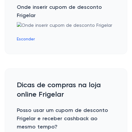
Onde inserir cupom de desconto
Frigelar
Esconder
Dicas de compras na loja
online Frigelar
Posso usar um cupom de desconto
Frigelar e receber cashback ao
mesmo tempo?