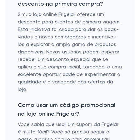
desconto na primeira compra?
Sim, a loja online Frigelar oferece um
desconto para clientes de primeira viagem.
Esta iniciativa foi criada para dar as boas-
vindas a novos compradores e incentivá-
los a explorar a ampla gama de produtos
disponíveis. Novos usuários podem esperar
receber um desconto especial que se
aplica à sua compra inicial, tornando-a uma
excelente oportunidade de experimentar a
qualidade e a variedade das ofertas da
loja.
Como usar um código promocional
na loja online Frigelar?
Você sabia que usar um cupom da Frigelar
é muito fácil? Você só precisa seguir o
passo a passo abaixo para aproveitar!