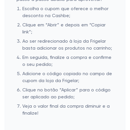
Escolha o cupom que oferece o melhor
desconto na Cashbe;
Clique em “Abrir” e depois em “Copiar
link”;
Ao ser redirecionado à loja da Frigelar
basta adicionar os produtos no carrinho;
Em seguida, finalize a compra e confirme
o seu pedido;
Adicione o código copiado no campo de
cupom da loja da Frigelar;
Clique no botão “Aplicar” para o código
ser aplicado ao pedido;
Veja o valor final da compra diminuir e a
finalize!