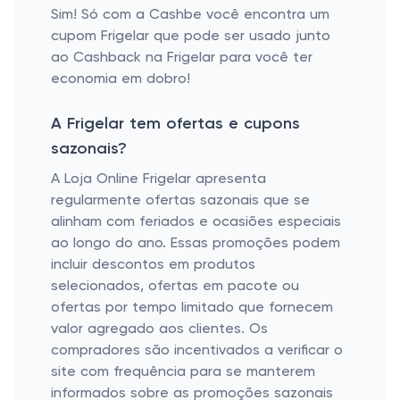
Sim! Só com a Cashbe você encontra um
cupom Frigelar que pode ser usado junto
ao Cashback na Frigelar para você ter
economia em dobro!
A Frigelar tem ofertas e cupons
sazonais?
A Loja Online Frigelar apresenta
regularmente ofertas sazonais que se
alinham com feriados e ocasiões especiais
ao longo do ano. Essas promoções podem
incluir descontos em produtos
selecionados, ofertas em pacote ou
ofertas por tempo limitado que fornecem
valor agregado aos clientes. Os
compradores são incentivados a verificar o
site com frequência para se manterem
informados sobre as promoções sazonais