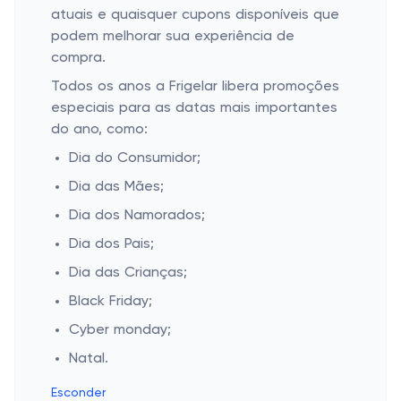
atuais e quaisquer cupons disponíveis que
podem melhorar sua experiência de
compra.
Todos os anos a Frigelar libera promoções
especiais para as datas mais importantes
do ano, como:
Dia do Consumidor;
Dia das Mães;
Dia dos Namorados;
Dia dos Pais;
Dia das Crianças;
Black Friday;
Cyber monday;
Natal.
Esconder