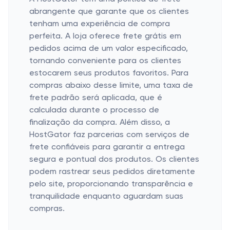
abrangente que garante que os clientes
tenham uma experiência de compra
perfeita. A loja oferece frete grátis em
pedidos acima de um valor especificado,
tornando conveniente para os clientes
estocarem seus produtos favoritos. Para
compras abaixo desse limite, uma taxa de
frete padrão será aplicada, que é
calculada durante o processo de
finalização da compra. Além disso, a
HostGator faz parcerias com serviços de
frete confiáveis ​​para garantir a entrega
segura e pontual dos produtos. Os clientes
podem rastrear seus pedidos diretamente
pelo site, proporcionando transparência e
tranquilidade enquanto aguardam suas
compras.