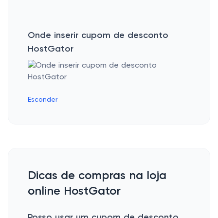
Onde inserir cupom de desconto
HostGator
Esconder
Dicas de compras na loja
online HostGator
Posso usar um cupom de desconto