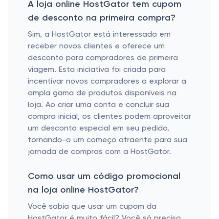
A loja online HostGator tem cupom
de desconto na primeira compra?
Sim, a HostGator está interessada em
receber novos clientes e oferece um
desconto para compradores de primeira
viagem. Esta iniciativa foi criada para
incentivar novos compradores a explorar a
ampla gama de produtos disponíveis na
loja. Ao criar uma conta e concluir sua
compra inicial, os clientes podem aproveitar
um desconto especial em seu pedido,
tornando-o um começo atraente para sua
jornada de compras com a HostGator.
Como usar um código promocional
na loja online HostGator?
Você sabia que usar um cupom da
HostGator é muito fácil? Você só precisa