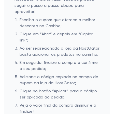
seguir o passo a passo abaixo para
aproveitar!
Escolha o cupom que oferece o melhor
desconto na Cashbe;
Clique em “Abrir” e depois em “Copiar
link”;
Ao ser redirecionado à loja da HostGator
basta adicionar os produtos no carrinho;
Em seguida, finalize a compra e confirme
o seu pedido;
Adicione o código copiado no campo de
cupom da loja da HostGator;
Clique no botão “Aplicar” para o código
ser aplicado ao pedido;
Veja o valor final da compra diminuir e a
finalize!