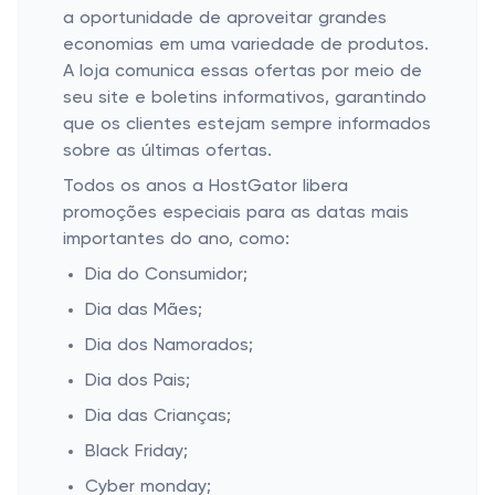
a oportunidade de aproveitar grandes
economias em uma variedade de produtos.
A loja comunica essas ofertas por meio de
seu site e boletins informativos, garantindo
que os clientes estejam sempre informados
sobre as últimas ofertas.
Todos os anos a HostGator libera
promoções especiais para as datas mais
importantes do ano, como:
Dia do Consumidor;
Dia das Mães;
Dia dos Namorados;
Dia dos Pais;
Dia das Crianças;
Black Friday;
Cyber monday;