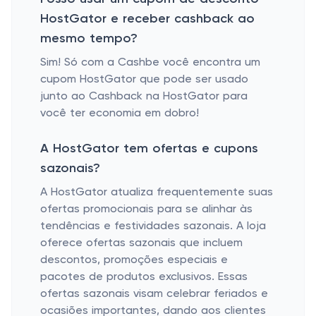
HostGator e receber cashback ao
mesmo tempo?
Sim! Só com a Cashbe você encontra um
cupom HostGator que pode ser usado
junto ao Cashback na HostGator para
você ter economia em dobro!
A HostGator tem ofertas e cupons
sazonais?
A HostGator atualiza frequentemente suas
ofertas promocionais para se alinhar às
tendências e festividades sazonais. A loja
oferece ofertas sazonais que incluem
descontos, promoções especiais e
pacotes de produtos exclusivos. Essas
ofertas sazonais visam celebrar feriados e
ocasiões importantes, dando aos clientes