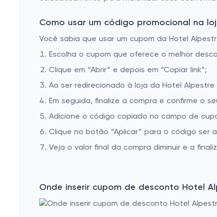
Como usar um código promocional na loja
Você sabia que usar um cupom da Hotel Alpestre
Escolha o cupom que oferece o melhor desc
Clique em “Abrir” e depois em “Copiar link”;
Ao ser redirecionado à loja da Hotel Alpestre
Em seguida, finalize a compra e confirme o se
Adicione o código copiado no campo de cupom
Clique no botão “Aplicar” para o código ser 
Veja o valor final da compra diminuir e a finaliz
Onde inserir cupom de desconto Hotel Al