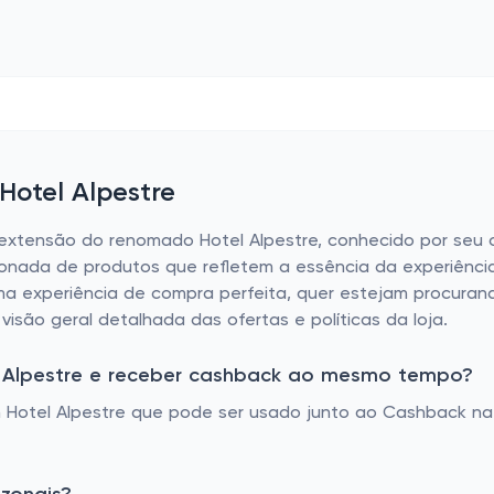
Hotel Alpestre
a extensão do renomado Hotel Alpestre, conhecido por seu
ionada de produtos que refletem a essência da experiência
ma experiência de compra perfeita, quer estejam procura
visão geral detalhada das ofertas e políticas da loja.
 Alpestre e receber cashback ao mesmo tempo?
Hotel Alpestre que pode ser usado junto ao Cashback na 