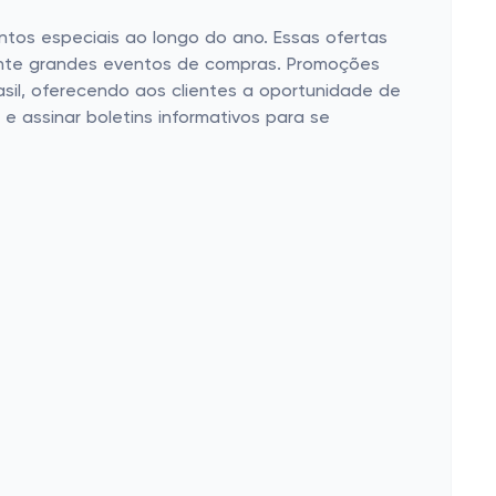
tos especiais ao longo do ano. Essas ofertas
rante grandes eventos de compras. Promoções
sil, oferecendo aos clientes a oportunidade de
e assinar boletins informativos para se