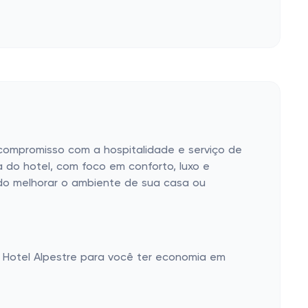
 compromisso com a hospitalidade e serviço de
 do hotel, com foco em conforto, luxo e
ndo melhorar o ambiente de sua casa ou
Hotel Alpestre para você ter economia em