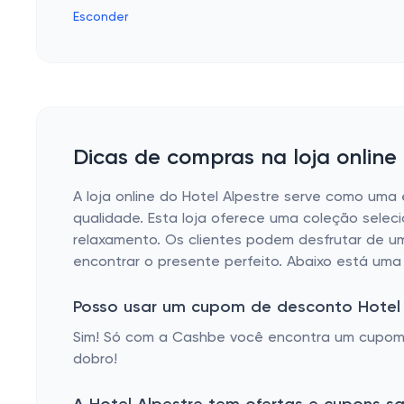
Esconder
Dicas de compras na loja online 
A loja online do Hotel Alpestre serve como um
qualidade. Esta loja oferece uma coleção selec
relaxamento. Os clientes podem desfrutar de u
encontrar o presente perfeito. Abaixo está uma 
Posso usar um cupom de desconto Hotel
Sim! Só com a Cashbe você encontra um cupom 
dobro!