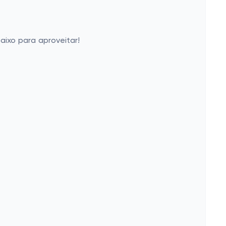
aixo para aproveitar!