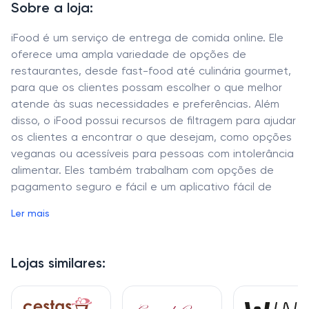
Sobre a loja:
iFood é um serviço de entrega de comida online. Ele
oferece uma ampla variedade de opções de
restaurantes, desde fast-food até culinária gourmet,
para que os clientes possam escolher o que melhor
atende às suas necessidades e preferências. Além
disso, o iFood possui recursos de filtragem para ajudar
os clientes a encontrar o que desejam, como opções
veganas ou acessíveis para pessoas com intolerância
alimentar. Eles também trabalham com opções de
pagamento seguro e fácil e um aplicativo fácil de
usar.
Ler mais
Lojas similares: