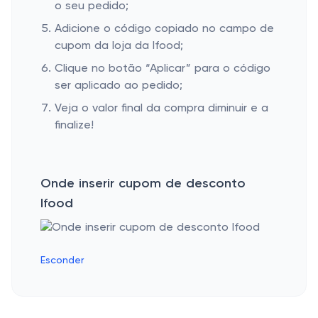
o seu pedido;
Adicione o código copiado no campo de
cupom da loja da Ifood;
Clique no botão “Aplicar” para o código
ser aplicado ao pedido;
Veja o valor final da compra diminuir e a
finalize!
Onde inserir cupom de desconto
Ifood
Esconder