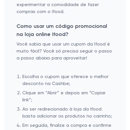
experimentar a comodidade de fazer
compras com o Ifood.
Como usar um código promocional
na loja online Ifood?
Você sabia que usar um cupom da Ifood é
muito fácil? Você só precisa seguir o passo
a passo abaixo para aproveitar!
Escolha o cupom que oferece o melhor
desconto na Cashbe;
Clique em “Abrir” e depois em “Copiar
link”;
Ao ser redirecionado à loja da Ifood
basta adicionar os produtos no carrinho;
Em seguida, finalize a compra e confirme