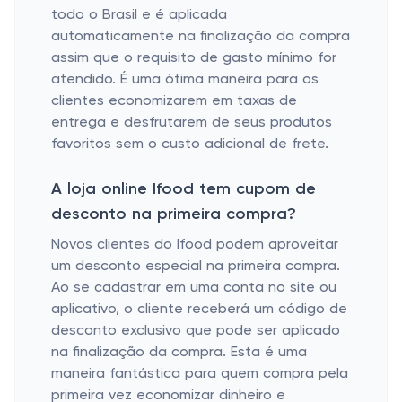
todo o Brasil e é aplicada
automaticamente na finalização da compra
assim que o requisito de gasto mínimo for
atendido. É uma ótima maneira para os
clientes economizarem em taxas de
entrega e desfrutarem de seus produtos
favoritos sem o custo adicional de frete.
A loja online Ifood tem cupom de
desconto na primeira compra?
Novos clientes do Ifood podem aproveitar
um desconto especial na primeira compra.
Ao se cadastrar em uma conta no site ou
aplicativo, o cliente receberá um código de
desconto exclusivo que pode ser aplicado
na finalização da compra. Esta é uma
maneira fantástica para quem compra pela
primeira vez economizar dinheiro e