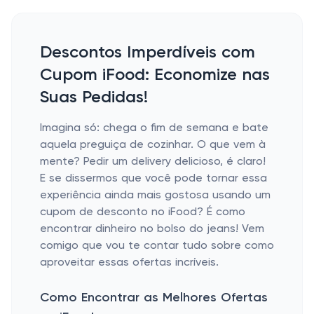
Descontos Imperdíveis com
Cupom iFood: Economize nas
Suas Pedidas!
Imagina só: chega o fim de semana e bate
aquela preguiça de cozinhar. O que vem à
mente? Pedir um delivery delicioso, é claro!
E se dissermos que você pode tornar essa
experiência ainda mais gostosa usando um
cupom de desconto no iFood? É como
encontrar dinheiro no bolso do jeans! Vem
comigo que vou te contar tudo sobre como
aproveitar essas ofertas incríveis.
Como Encontrar as Melhores Ofertas