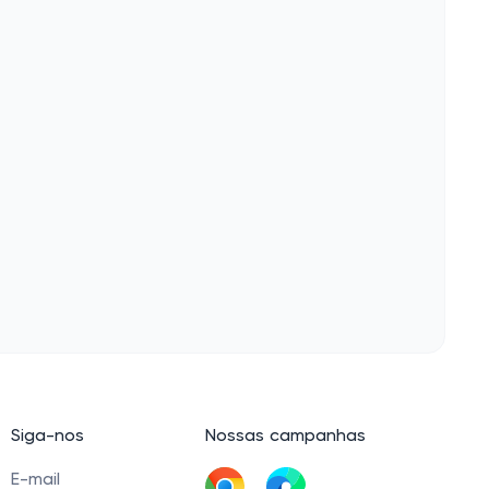
Siga-nos
Nossas campanhas
E-mail