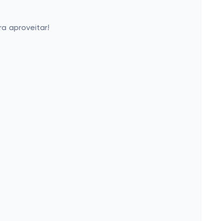
a aproveitar!