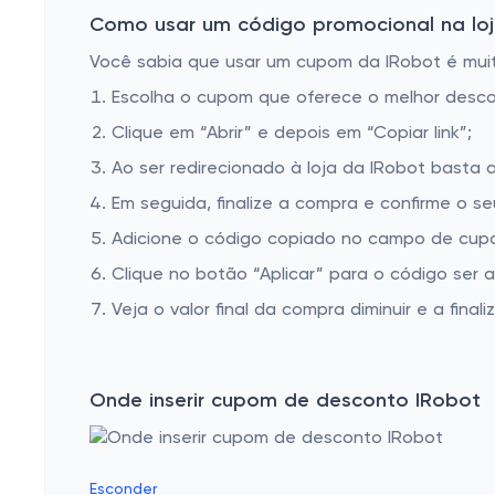
Como usar um código promocional na loj
Você sabia que usar um cupom da IRobot é muito
Escolha o cupom que oferece o melhor desc
Clique em “Abrir” e depois em “Copiar link”;
Ao ser redirecionado à loja da IRobot basta a
Em seguida, finalize a compra e confirme o se
Adicione o código copiado no campo de cupo
Clique no botão “Aplicar” para o código ser 
Veja o valor final da compra diminuir e a finaliz
Onde inserir cupom de desconto IRobot
Esconder